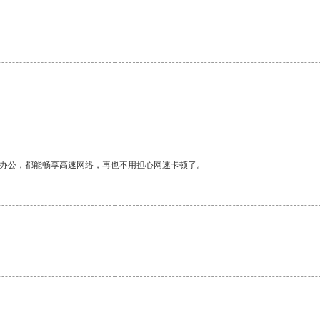
作办公，都能畅享高速网络，再也不用担心网速卡顿了。