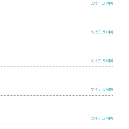
支持
[0]
反对
[0]
支持
[0]
反对
[0]
支持
[0]
反对
[0]
支持
[0]
反对
[0]
支持
[0]
反对
[0]