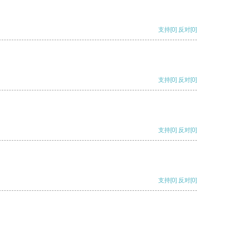
支持
[0]
反对
[0]
支持
[0]
反对
[0]
支持
[0]
反对
[0]
支持
[0]
反对
[0]