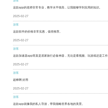
游客
这款app的老师非常专业，教学水平很高，让我能够学到实用的知识。
2025-02-27
游客
这款软件的价格非常实惠，值得推荐。
2025-02-27
游客
这款加速器app简直是居家旅行必备神器，无论是看视频、玩游戏还是工
2025-02-27
游客
超棒啊 好用
2025-02-27
游客
这款app就像我的私人导游，带我领略世界各地的美景。