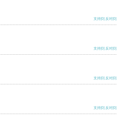
支持
[0]
反对
[0]
支持
[0]
反对
[0]
支持
[0]
反对
[0]
支持
[0]
反对
[0]