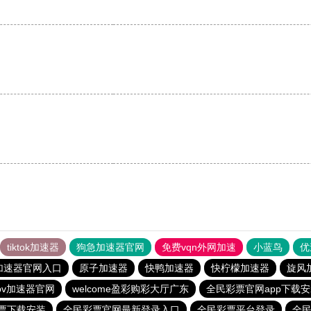
tiktok加速器
狗急加速器官网
免费vqn外网加速
小蓝鸟
优
加速器官网入口
原子加速器
快鸭加速器
快柠檬加速器
旋风
pv加速器官网
welcome盈彩购彩大厅广东
全民彩票官网app下载
票下载安装
全民彩票官网最新登录入口
全民彩票平台登录
全民