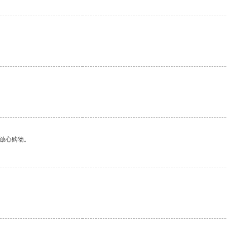
够放心购物。