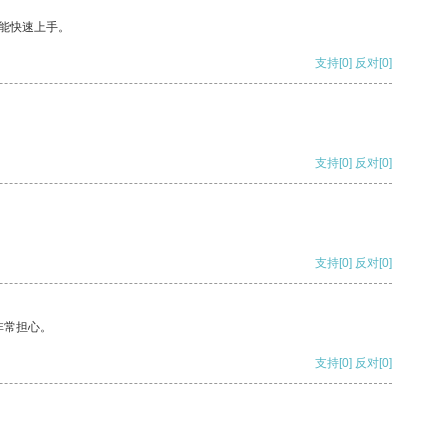
能快速上手。
支持
[0]
反对
[0]
支持
[0]
反对
[0]
支持
[0]
反对
[0]
非常担心。
支持
[0]
反对
[0]