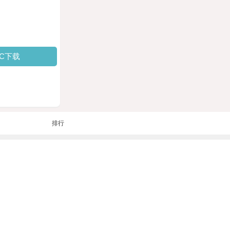
PC下载
排行