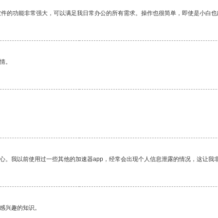
软件的功能非常强大，可以满足我日常办公的所有需求。操作也很简单，即使是小白也
情。
。
放心。我以前使用过一些其他的加速器app，经常会出现个人信息泄露的情况，这让我
己感兴趣的知识。