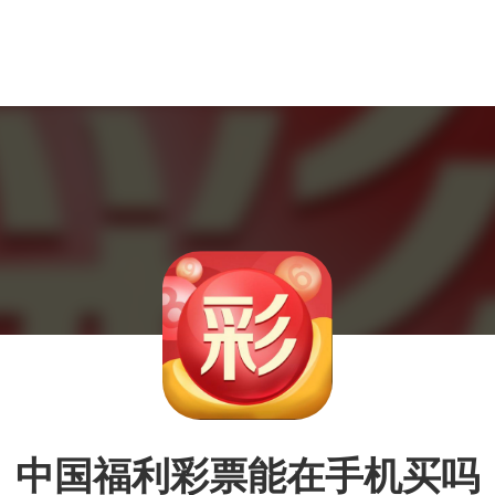
中国福利彩票能在手机买吗