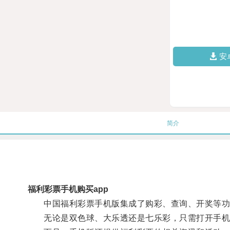
安
简介
福利彩票手机购买app
中国福利彩票手机版集成了购彩、查询、开奖等功
无论是双色球、大乐透还是七乐彩，只需打开手机