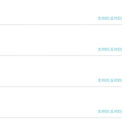
支持
[0]
反对
[0]
支持
[0]
反对
[0]
支持
[0]
反对
[0]
支持
[0]
反对
[0]