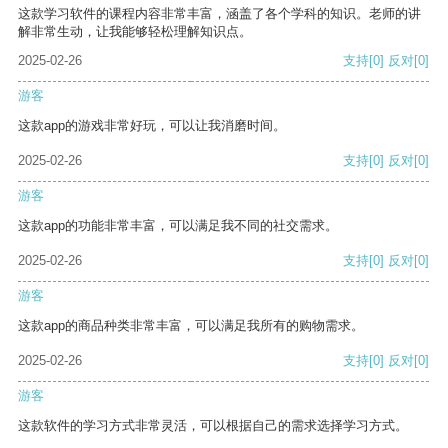
这款学习软件的课程内容非常丰富，涵盖了各个学科的知识。老师的讲
解非常生动，让我能够轻松理解知识点。
2025-02-26
支持
[0]
反对
[0]
游客
这款app的游戏非常好玩，可以让我消磨时间。
2025-02-26
支持
[0]
反对
[0]
游客
这款app的功能非常丰富，可以满足我不同的社交需求。
2025-02-26
支持
[0]
反对
[0]
游客
这款app的商品种类非常丰富，可以满足我所有的购物需求。
2025-02-26
支持
[0]
反对
[0]
游客
这款软件的学习方式非常灵活，可以根据自己的需求选择学习方式。