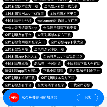
全民彩票版本官方下载
全民娱乐彩票下载安装
全民彩票官网app下载安装
全民彩票所有平台
全民彩票平台登录
welcome盈彩购彩大厅广东
一分大发系统彩票app
全民娱乐彩票下载安装
全民彩票所有平台
全民彩票版本官方下载
全民彩票官网最新登录入口
全民彩票app下载大全
全民彩票安卓版
全民彩票安卓版下载
全民彩票app下载大全
全民彩票app下载安装安卓
全民彩票安卓版
老品牌—全民彩票
全民彩票下载大全官网
顶级彩票app官方网站
下载全民彩票
新人送29元彩金平台
全民彩票安卓版下载
全民彩票版本官方下载
全民彩票所有平台
全民彩票平台登录
下载全民彩票
老品牌—全民彩票
永久免费使用的加速器
下载
首页
安卓
苹果
排行
推荐