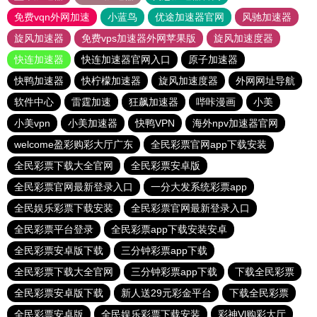
免费vqn外网加速
小蓝鸟
优途加速器官网
风驰加速器
旋风加速器
免费vps加速器外网苹果版
旋风加速度器
快连加速器
快连加速器官网入口
原子加速器
快鸭加速器
快柠檬加速器
旋风加速度器
外网网址导航
软件中心
雷霆加速
狂飙加速器
哔咔漫画
小美
小美vpn
小美加速器
快鸭VPN
海外npv加速器官网
welcome盈彩购彩大厅广东
全民彩票官网app下载安装
全民彩票下载大全官网
全民彩票安卓版
全民彩票官网最新登录入口
一分大发系统彩票app
全民娱乐彩票下载安装
全民彩票官网最新登录入口
全民彩票平台登录
全民彩票app下载安装安卓
全民彩票安卓版下载
三分钟彩票app下载
全民彩票下载大全官网
三分钟彩票app下载
下载全民彩票
全民彩票安卓版下载
新人送29元彩金平台
下载全民彩票
全民彩票安卓版
全民娱乐彩票下载安装
彩神Vl购彩大厅