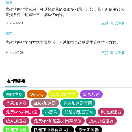
游客
这款软件非常实用，可以帮助我解决很多问题。比如，我可以使用它来
查找资料、翻译语言、编写代码等。
2025-02-26
支持
[0]
反对
[0]
游客
这款软件的学习方式非常灵活，可以根据自己的需求选择学习方式。
2025-02-26
支持
[0]
反对
[0]
友情链接
网站地图
QuickQ
旋风加速度器
旋风加速
坚果加速器
tiktok加速器
狗急加速器官网
免费vqn外网加速
小蓝鸟
优途加速器官网
风驰加速器
旋风加速器
免费vps加速器外网苹果版
旋风加速度器
快连加速器
快连加速器官网入口
原子加速器