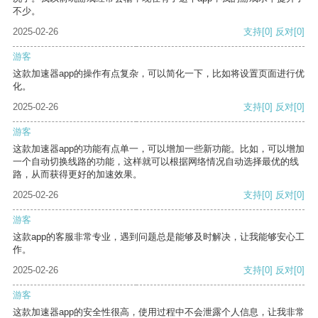
不少。
2025-02-26
支持
[0]
反对
[0]
游客
这款加速器app的操作有点复杂，可以简化一下，比如将设置页面进行优
化。
2025-02-26
支持
[0]
反对
[0]
游客
这款加速器app的功能有点单一，可以增加一些新功能。比如，可以增加
一个自动切换线路的功能，这样就可以根据网络情况自动选择最优的线
路，从而获得更好的加速效果。
2025-02-26
支持
[0]
反对
[0]
游客
这款app的客服非常专业，遇到问题总是能够及时解决，让我能够安心工
作。
2025-02-26
支持
[0]
反对
[0]
游客
这款加速器app的安全性很高，使用过程中不会泄露个人信息，让我非常