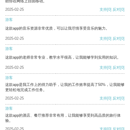
助你在网络上自由移动。
2025-02-25
支持
[0]
反对
[0]
游客
这款app的音乐资源非常优质，可以让我尽情享受音乐的魅力。
2025-02-25
支持
[0]
反对
[0]
游客
这款app的老师非常专业，教学水平很高，让我能够学到实用的知识。
2025-02-25
支持
[0]
反对
[0]
游客
这款app是我工作上的得力助手，让我的工作效率提高了50%，让我能够
更轻松地完成工作任务。
2025-02-25
支持
[0]
反对
[0]
游客
这款app的酒店、餐厅推荐非常有用，让我能够享受到高品质的旅行体
验。
2025-02-25
支持
[0]
反对
[0]