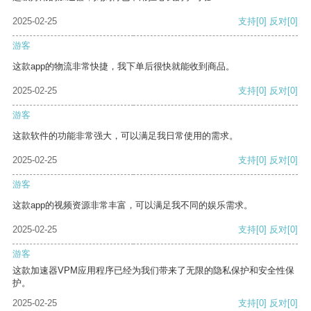
2025-02-25
支持
[0]
反对
[0]
游客
这款app的物流非常快捷，我下单后很快就能收到商品。
2025-02-25
支持
[0]
反对
[0]
游客
这款软件的功能非常强大，可以满足我日常使用的需求。
2025-02-25
支持
[0]
反对
[0]
游客
这款app的视频资源非常丰富，可以满足我不同的娱乐需求。
2025-02-25
支持
[0]
反对
[0]
游客
这款加速器VPM应用程序已经为我们带来了无限的隐私保护和安全性保
护。
2025-02-25
支持
[0]
反对
[0]