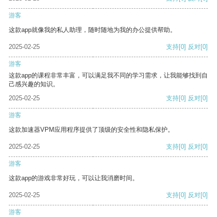
游客
这款app就像我的私人助理，随时随地为我的办公提供帮助。
2025-02-25
支持
[0]
反对
[0]
游客
这款app的课程非常丰富，可以满足我不同的学习需求，让我能够找到自
己感兴趣的知识。
2025-02-25
支持
[0]
反对
[0]
游客
这款加速器VPM应用程序提供了顶级的安全性和隐私保护。
2025-02-25
支持
[0]
反对
[0]
游客
这款app的游戏非常好玩，可以让我消磨时间。
2025-02-25
支持
[0]
反对
[0]
游客