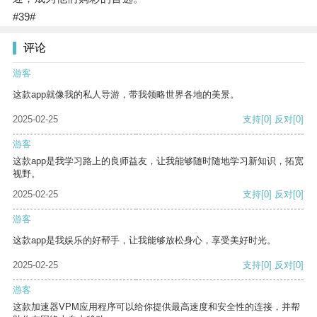
#39#
评论
游客
这款app就像我的私人导游，带我领略世界各地的美景。
2025-02-25
支持
[0]
反对
[0]
游客
这款app是我学习路上的良师益友，让我能够随时随地学习新知识，拓宽
视野。
2025-02-25
支持
[0]
反对
[0]
游客
这款app是我娱乐的好帮手，让我能够放松身心，享受美好时光。
2025-02-25
支持
[0]
反对
[0]
游客
这款加速器VPM应用程序可以给你提供最高速度和安全性的连接，并帮