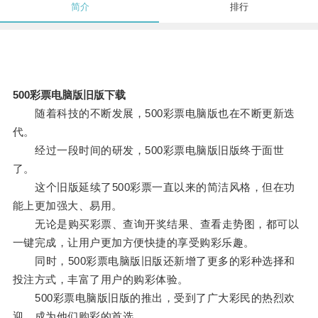
简介
排行
500彩票电脑版旧版下载
随着科技的不断发展，500彩票电脑版也在不断更新迭
代。
经过一段时间的研发，500彩票电脑版旧版终于面世
了。
这个旧版延续了500彩票一直以来的简洁风格，但在功
能上更加强大、易用。
无论是购买彩票、查询开奖结果、查看走势图，都可以
一键完成，让用户更加方便快捷的享受购彩乐趣。
同时，500彩票电脑版旧版还新增了更多的彩种选择和
投注方式，丰富了用户的购彩体验。
500彩票电脑版旧版的推出，受到了广大彩民的热烈欢
迎，成为他们购彩的首选。