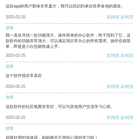
这款app的用户群体非常庞大，我可以结识到来自世界各地的朋友。
2025-02-25
支持
[0]
反对
[0]
游客
我一直在寻找一款功能强大、操作简单的办公软件，终于找到了它。这
款软件的功能非常强大，可以满足我日常办公的所有需求。操作也很简
单，即使是小白也能快速上手。
2025-02-25
支持
[0]
反对
[0]
游客
这个软件我非常喜欢
2025-02-25
支持
[0]
反对
[0]
游客
这款软件的社区氛围非常好，可以与其他用户交流学习心得。
2025-02-25
支持
[0]
反对
[0]
游客
超级好用的加速器，妈妈再也不用担心我的学习啦！