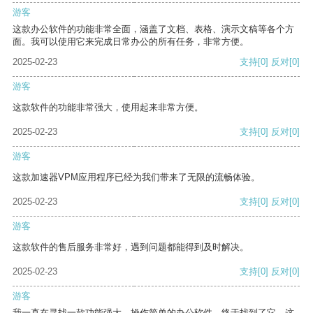
游客
这款办公软件的功能非常全面，涵盖了文档、表格、演示文稿等各个方
面。我可以使用它来完成日常办公的所有任务，非常方便。
2025-02-23
支持
[0]
反对
[0]
游客
这款软件的功能非常强大，使用起来非常方便。
2025-02-23
支持
[0]
反对
[0]
游客
这款加速器VPM应用程序已经为我们带来了无限的流畅体验。
2025-02-23
支持
[0]
反对
[0]
游客
这款软件的售后服务非常好，遇到问题都能得到及时解决。
2025-02-23
支持
[0]
反对
[0]
游客
我一直在寻找一款功能强大、操作简单的办公软件，终于找到了它。这