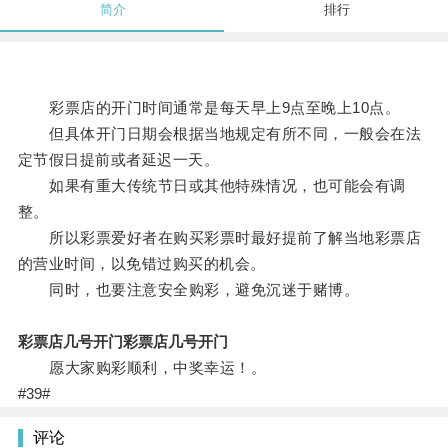
简介
排行
彩票店的开门时间通常是每天早上9点至晚上10点。
但具体开门日期会根据当地规定有所不同，一般会在法
定节假日提前或者延迟一天。
如果有重大传统节日或其他特殊情况，也可能会有调
整。
所以彩票爱好者在购买彩票时最好提前了解当地彩票店
的营业时间，以免错过购买的机会。
同时，也要注意安全购彩，避免沉迷于赌博。
彩票店几号开门彩票店几号开门
愿大家购彩顺利，中奖幸运！。
#39#
评论