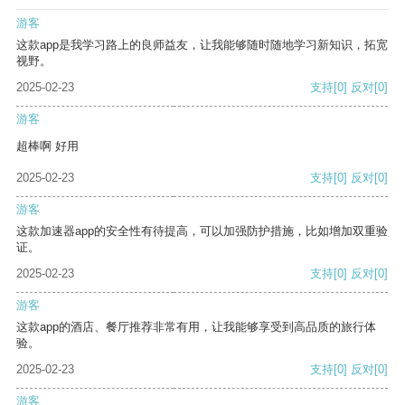
游客
这款app是我学习路上的良师益友，让我能够随时随地学习新知识，拓宽
视野。
2025-02-23
支持
[0]
反对
[0]
游客
超棒啊 好用
2025-02-23
支持
[0]
反对
[0]
游客
这款加速器app的安全性有待提高，可以加强防护措施，比如增加双重验
证。
2025-02-23
支持
[0]
反对
[0]
游客
这款app的酒店、餐厅推荐非常有用，让我能够享受到高品质的旅行体
验。
2025-02-23
支持
[0]
反对
[0]
游客