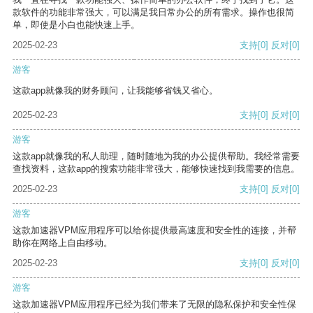
款软件的功能非常强大，可以满足我日常办公的所有需求。操作也很简
单，即使是小白也能快速上手。
2025-02-23
支持
[0]
反对
[0]
游客
这款app就像我的财务顾问，让我能够省钱又省心。
2025-02-23
支持
[0]
反对
[0]
游客
这款app就像我的私人助理，随时随地为我的办公提供帮助。我经常需要
查找资料，这款app的搜索功能非常强大，能够快速找到我需要的信息。
2025-02-23
支持
[0]
反对
[0]
游客
这款加速器VPM应用程序可以给你提供最高速度和安全性的连接，并帮
助你在网络上自由移动。
2025-02-23
支持
[0]
反对
[0]
游客
这款加速器VPM应用程序已经为我们带来了无限的隐私保护和安全性保