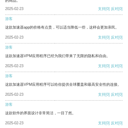
的商品。
2025-02-23
支持
[0]
反对
[0]
游客
这款加速器app的价格有点贵，可以适当降低一些，这样会更加亲民。
2025-02-23
支持
[0]
反对
[0]
游客
这款加速器VPM应用程序已经为我们带来了无限的隐私和自由。
2025-02-23
支持
[0]
反对
[0]
游客
这款加速器VPM应用程序可以给你提供全球覆盖和最高安全性的连接。
2025-02-23
支持
[0]
反对
[0]
游客
这款软件的界面设计非常简洁，一目了然。
2025-02-23
支持
[0]
反对
[0]