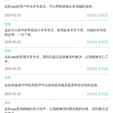
这款app的用户评论非常真实，可以帮助我做出更准确的选择。
2025-02-23
支持
[0]
反对
[0]
游客
这款办公软件的界面设计非常简洁，使用起来非常方便。功能的布局也
很合理，一目了然。
2025-02-23
支持
[0]
反对
[0]
游客
这款app的客服非常专业，遇到问题总是能够及时解决，让我能够安心工
作。
2025-02-23
支持
[0]
反对
[0]
游客
这款加速器VPM应用程序可以给你提供最高速度和安全性的连接。
2025-02-23
支持
[0]
反对
[0]
游客
这款app是我购物的得力助手，让我能够找到最优惠的价格，买到最合适