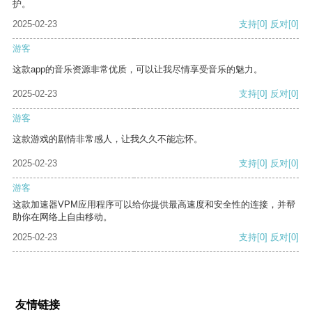
护。
2025-02-23
支持
[0]
反对
[0]
游客
这款app的音乐资源非常优质，可以让我尽情享受音乐的魅力。
2025-02-23
支持
[0]
反对
[0]
游客
这款游戏的剧情非常感人，让我久久不能忘怀。
2025-02-23
支持
[0]
反对
[0]
游客
这款加速器VPM应用程序可以给你提供最高速度和安全性的连接，并帮
助你在网络上自由移动。
2025-02-23
支持
[0]
反对
[0]
友情链接