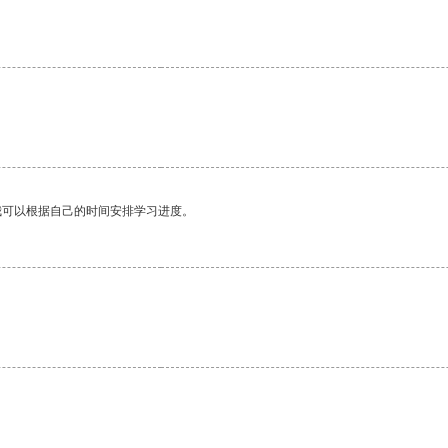
我可以根据自己的时间安排学习进度。