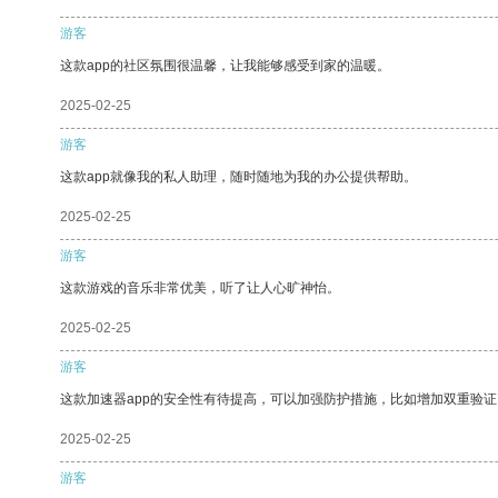
游客
这款app的社区氛围很温馨，让我能够感受到家的温暖。
2025-02-25
游客
这款app就像我的私人助理，随时随地为我的办公提供帮助。
2025-02-25
游客
这款游戏的音乐非常优美，听了让人心旷神怡。
2025-02-25
游客
这款加速器app的安全性有待提高，可以加强防护措施，比如增加双重验证
2025-02-25
游客