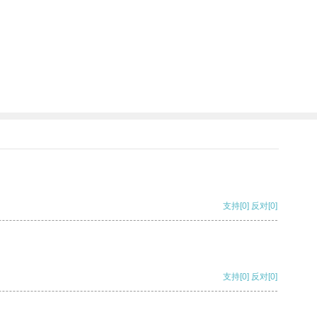
支持
[0]
反对
[0]
支持
[0]
反对
[0]