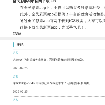
全民彩票app官网下载398
在全民彩票app上，不仅可以购买各种彩票种类，
此外，全民彩票app还提供了丰富的优惠活动和奖
通过全民彩票app官网下载到iOS设备，大家可以
赶快下载全民彩票app，尝试手气吧！。
#39#
评论
游客
这款软件的售后服务非常好，遇到问题都能得到及时解决。
2025-02-25
游客
这款加速器VPM应用程序已经为我们带来了无限的隐私和自由。
2025-02-25
游客