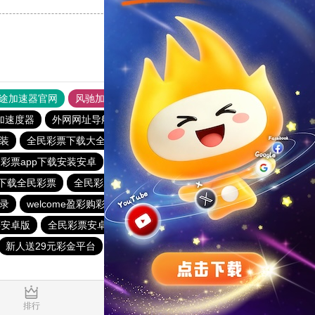
途加速器官网
风驰加速器
旋风加速器
加速度器
外网网址导航
软件中心
雷霆加速
狂飙加速器
安装
全民彩票下载大全官网
全民彩票安卓版
彩票app下载安装安卓
全民彩票安卓版下载
下载全民彩票
全民彩票安卓版
全民娱乐彩票下载安装
录
welcome盈彩购彩大厅广东
一分大发系统彩票app
票安卓版
全民彩票安卓版下载
全民彩票app下载大全
新人送29元彩金平台
全民彩票安卓版下载
排行
推荐