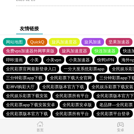
友情链接
网站地图
QuickQ
旋风加速度器
旋风加速
坚果加速器
免费vps加速器外网苹果版
旋风加速度器
快连加速器
快连
哔咔漫画
小美
小美vpn
小美加速器
快鸭VPN
海外n
全民彩票官网最新登录入口
一分大发系统彩票app
全民娱乐彩
三分钟彩票app下载
全民彩票下载大全官网
三分钟彩票app下
彩神Vl购彩大厅
全民彩票版本官方下载
全民娱乐彩票下载安装
全民娱乐彩票下载安装
全民彩票所有平台
全民彩票版本官方下
全民彩票app下载安装安卓
全民彩票安卓版
老品牌—全民彩票
全民彩票版本官方下载
全民彩票所有平台
全民彩票平台登录
首页
安卓