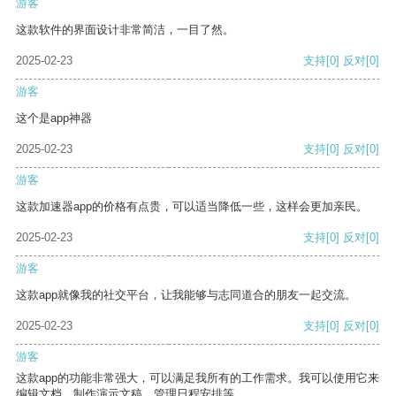
游客
这款软件的界面设计非常简洁，一目了然。
2025-02-23
支持
[0]
反对
[0]
游客
这个是app神器
2025-02-23
支持
[0]
反对
[0]
游客
这款加速器app的价格有点贵，可以适当降低一些，这样会更加亲民。
2025-02-23
支持
[0]
反对
[0]
游客
这款app就像我的社交平台，让我能够与志同道合的朋友一起交流。
2025-02-23
支持
[0]
反对
[0]
游客
这款app的功能非常强大，可以满足我所有的工作需求。我可以使用它来
编辑文档、制作演示文稿、管理日程安排等。