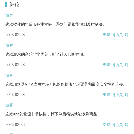
评论
游客
这款软件的售后服务非常好，遇到问题都能得到及时解决。
2025-02-23
支持
[0]
反对
[0]
游客
这款游戏的音乐非常优美，听了让人心旷神怡。
2025-02-23
支持
[0]
反对
[0]
游客
这款加速器VPM应用程序可以给你提供全球覆盖和最高安全性的连接。
2025-02-23
支持
[0]
反对
[0]
游客
这款app的物流非常快捷，我下单后很快就能收到商品。
2025-02-23
支持
[0]
反对
[0]