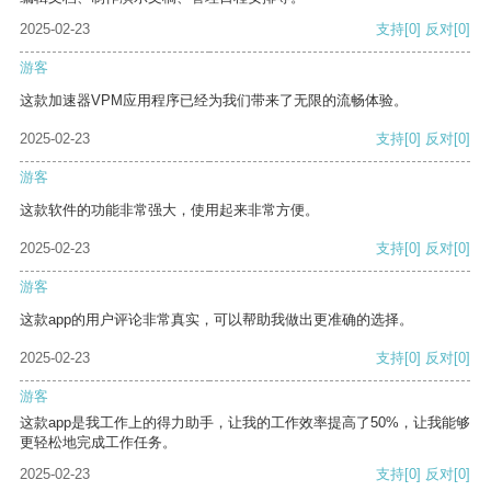
2025-02-23
支持
[0]
反对
[0]
游客
这款加速器VPM应用程序已经为我们带来了无限的流畅体验。
2025-02-23
支持
[0]
反对
[0]
游客
这款软件的功能非常强大，使用起来非常方便。
2025-02-23
支持
[0]
反对
[0]
游客
这款app的用户评论非常真实，可以帮助我做出更准确的选择。
2025-02-23
支持
[0]
反对
[0]
游客
这款app是我工作上的得力助手，让我的工作效率提高了50%，让我能够
更轻松地完成工作任务。
2025-02-23
支持
[0]
反对
[0]