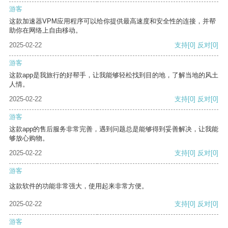
游客
这款加速器VPM应用程序可以给你提供最高速度和安全性的连接，并帮
助你在网络上自由移动。
2025-02-22
支持
[0]
反对
[0]
游客
这款app是我旅行的好帮手，让我能够轻松找到目的地，了解当地的风土
人情。
2025-02-22
支持
[0]
反对
[0]
游客
这款app的售后服务非常完善，遇到问题总是能够得到妥善解决，让我能
够放心购物。
2025-02-22
支持
[0]
反对
[0]
游客
这款软件的功能非常强大，使用起来非常方便。
2025-02-22
支持
[0]
反对
[0]
游客