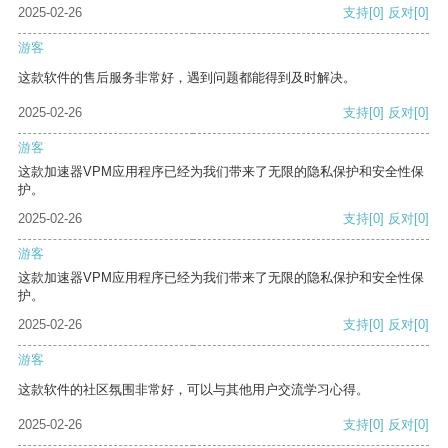
2025-02-26
支持
[0]
反对
[0]
游客
这款软件的售后服务非常好，遇到问题都能得到及时解决。
2025-02-26
支持
[0]
反对
[0]
游客
这款加速器VPM应用程序已经为我们带来了无限的隐私保护和安全性保
护。
2025-02-26
支持
[0]
反对
[0]
游客
这款加速器VPM应用程序已经为我们带来了无限的隐私保护和安全性保
护。
2025-02-26
支持
[0]
反对
[0]
游客
这款软件的社区氛围非常好，可以与其他用户交流学习心得。
2025-02-26
支持
[0]
反对
[0]