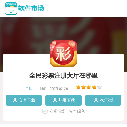
全民彩票注册大厅在哪里
工具
|
时间：2025-02-26
|
安卓下载
苹果下载
PC下载
安卓市场，安全绿色