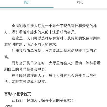
简介
排行
全民彩票注册大厅是一个融合了现代科技和梦想的地
方，吸引着越来越多的人前来注册成为会员。
在这里，人们可以选择各种彩种，从传统的双色球到刺
激的时时彩，满足不同人的需求。
注册过程简单方便，只需要填写基本信息即可参与游
戏。
而每当开奖日来临时，大厅里都会人头攒动，等待着看
到自己的号码是否会中奖。
在全民彩票注册大厅，每个人都有机会改变自己的生
活，梦想有可能成为现实。
富彩vip登录首页
让我们一起加入，探寻幸运的秘密吧！。
#39#