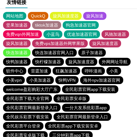
友情链接
网站地图
QuickQ
旋风加速度器
旋风加速
坚果加速器
tiktok加速器
狗急加速器官网
免费vqn外网加速
小蓝鸟
优途加速器官网
风驰加速器
旋风加速器
免费vps加速器外网苹果版
旋风加速度器
快连加速器
快连加速器官网入口
原子加速器
快鸭加速器
快柠檬加速器
旋风加速度器
外网网址导航
软件中心
雷霆加速
狂飙加速器
哔咔漫画
小美
小美vpn
小美加速器
快鸭VPN
海外npv加速器官网
welcome盈彩购彩大厅广东
全民彩票官网app下载安装
全民彩票下载大全官网
全民彩票安卓版
全民彩票官网最新登录入口
一分大发系统彩票app
全民娱乐彩票下载安装
全民彩票官网最新登录入口
全民彩票平台登录
全民彩票app下载安装安卓
全民彩票安卓版下载
三分钟彩票app下载