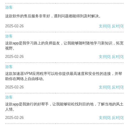
游客
这款软件的售后服务非常好，遇到问题都能得到及时解决。
2025-02-26
支持
[0]
反对
[0]
游客
这款app是我学习路上的良师益友，让我能够随时随地学习新知识，拓宽
视野。
2025-02-26
支持
[0]
反对
[0]
游客
这款加速器VPM应用程序可以给你提供最高速度和安全性的连接，并帮
助你在网络上自由移动。
2025-02-26
支持
[0]
反对
[0]
游客
这款app是我旅行的好帮手，让我能够轻松找到目的地，了解当地的风土
人情。
2025-02-26
支持
[0]
反对
[0]