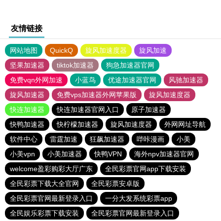
友情链接
网站地图
QuickQ
旋风加速度器
旋风加速
坚果加速器
tiktok加速器
狗急加速器官网
免费vqn外网加速
小蓝鸟
优途加速器官网
风驰加速器
旋风加速器
免费vps加速器外网苹果版
旋风加速度器
快连加速器
快连加速器官网入口
原子加速器
快鸭加速器
快柠檬加速器
旋风加速度器
外网网址导航
软件中心
雷霆加速
狂飙加速器
哔咔漫画
小美
小美vpn
小美加速器
快鸭VPN
海外npv加速器官网
welcome盈彩购彩大厅广东
全民彩票官网app下载安装
全民彩票下载大全官网
全民彩票安卓版
全民彩票官网最新登录入口
一分大发系统彩票app
全民娱乐彩票下载安装
全民彩票官网最新登录入口