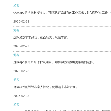
游客
这款app的功能非常强大，可以满足我所有的工作需求，让我能够在工作
2025-02-23
游客
这款游戏非常好玩，画面精美，玩法丰富。
2025-02-23
游客
这款app的用户评论非常真实，可以帮助我做出更准确的选择。
2025-02-23
游客
这款软件的设计非常人性化，使用起来非常舒服。
2025-02-23
游客