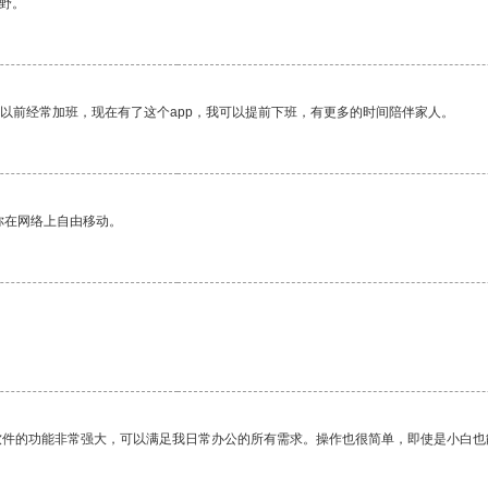
野。
我以前经常加班，现在有了这个app，我可以提前下班，有更多的时间陪伴家人。
你在网络上自由移动。
软件的功能非常强大，可以满足我日常办公的所有需求。操作也很简单，即使是小白也