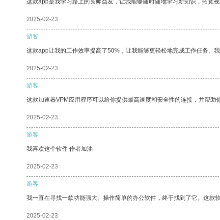
这款app是我学习路上的良师益友，让我能够随时随地学习新知识，拓宽视
2025-02-23
游客
这款app让我的工作效率提高了50%，让我能够更轻松地完成工作任务。
2025-02-23
游客
这款加速器VPM应用程序可以给你提供最高速度和安全性的连接，并帮助
2025-02-23
游客
我喜欢这个软件 作者加油
2025-02-23
游客
我一直在寻找一款功能强大、操作简单的办公软件，终于找到了它。这款
2025-02-23