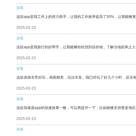
游客
这款app是我工作上的得力助手，让我的工作效率提高了50%，让我能够
2025-02-23
游客
这款app是我旅行的好帮手，让我能够轻松找到目的地，了解当地的风土人
2025-02-23
游客
这款游戏非常好玩，画面精美，玩法丰富。我已经玩了好几个小时，还没
2025-02-23
游客
这款加速器app的加速效果一般，可以再提升一下，比如能够支持更多地
2025-02-23
游客