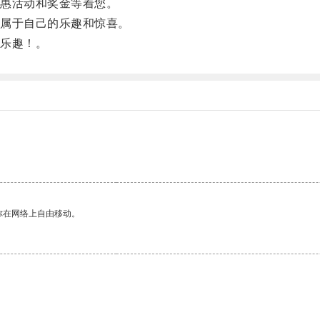
惠活动和奖金等着您。
属于自己的乐趣和惊喜。
乐趣！。
你在网络上自由移动。