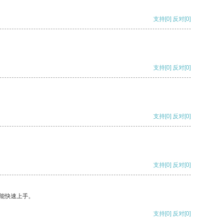
支持
[0]
反对
[0]
支持
[0]
反对
[0]
支持
[0]
反对
[0]
支持
[0]
反对
[0]
能快速上手。
支持
[0]
反对
[0]