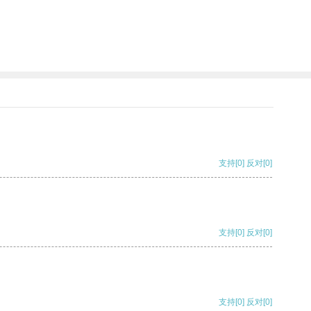
支持
[0]
反对
[0]
支持
[0]
反对
[0]
支持
[0]
反对
[0]