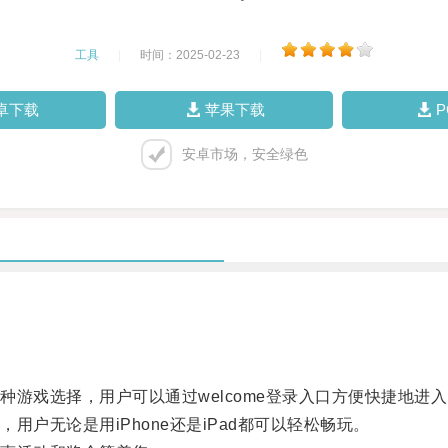
工具
|
时间：2025-02-23
|
卓下载
苹果下载
安卓市场，安全绿色
戏选择，用户可以通过welcome登录入口方便快捷地进
无论是用iPhone还是iPad都可以轻松畅玩。