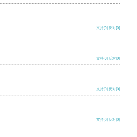
支持
[0]
反对
[0]
支持
[0]
反对
[0]
支持
[0]
反对
[0]
支持
[0]
反对
[0]