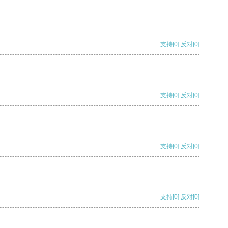
支持
[0]
反对
[0]
支持
[0]
反对
[0]
支持
[0]
反对
[0]
支持
[0]
反对
[0]