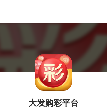
大发购彩平台