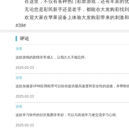
在这里，不仅有各种热门彩票游戏，还有丰富的优
无论您是彩民新手还是老手，都能在大发购彩找到
欢迎大家在苹果设备上体验大发购彩带来的刺激和
#39#
评论
游客
这款游戏的剧情非常感人，让我久久不能忘怀。
2025-02-23
游客
这款加速器VPM应用程序可以给你提供最高速度和安全性的连接，并帮助
2025-02-23
游客
这款学习软件的社区氛围非常好，可以与其他学习者交流学习心得。
2025-02-23