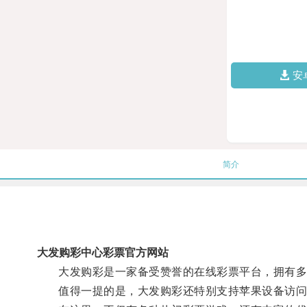
安
简介
大发购彩中心彩票官方网站
大发购彩是一家备受赞誉的在线彩票平台，拥有多种游
值得一提的是，大发购彩还特别支持苹果设备访问，用户