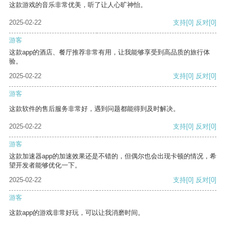
这款游戏的音乐非常优美，听了让人心旷神怡。
2025-02-22
支持
[0]
反对
[0]
游客
这款app的酒店、餐厅推荐非常有用，让我能够享受到高品质的旅行体
验。
2025-02-22
支持
[0]
反对
[0]
游客
这款软件的售后服务非常好，遇到问题都能得到及时解决。
2025-02-22
支持
[0]
反对
[0]
游客
这款加速器app的加速效果还是不错的，但偶尔也会出现卡顿的情况，希
望开发者能够优化一下。
2025-02-22
支持
[0]
反对
[0]
游客
这款app的游戏非常好玩，可以让我消磨时间。