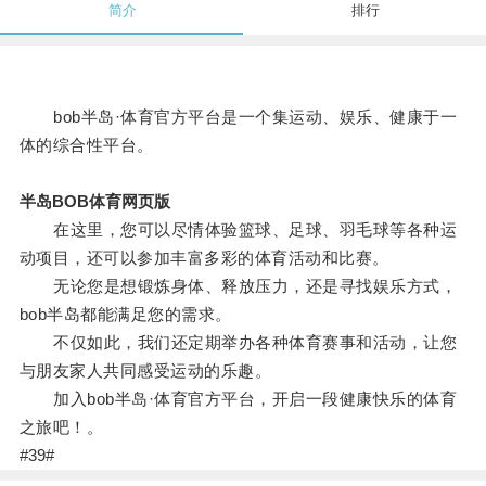
简介
排行
bob半岛·体育官方平台是一个集运动、娱乐、健康于一
体的综合性平台。
半岛BOB体育网页版
在这里，您可以尽情体验篮球、足球、羽毛球等各种运
动项目，还可以参加丰富多彩的体育活动和比赛。
无论您是想锻炼身体、释放压力，还是寻找娱乐方式，
bob半岛都能满足您的需求。
不仅如此，我们还定期举办各种体育赛事和活动，让您
与朋友家人共同感受运动的乐趣。
加入bob半岛·体育官方平台，开启一段健康快乐的体育
之旅吧！。
#39#