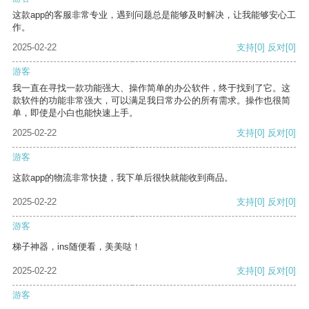
这款app的客服非常专业，遇到问题总是能够及时解决，让我能够安心工
作。
2025-02-22
支持
[0]
反对
[0]
游客
我一直在寻找一款功能强大、操作简单的办公软件，终于找到了它。这
款软件的功能非常强大，可以满足我日常办公的所有需求。操作也很简
单，即使是小白也能快速上手。
2025-02-22
支持
[0]
反对
[0]
游客
这款app的物流非常快捷，我下单后很快就能收到商品。
2025-02-22
支持
[0]
反对
[0]
游客
梯子神器，ins随便看，美美哒！
2025-02-22
支持
[0]
反对
[0]
游客