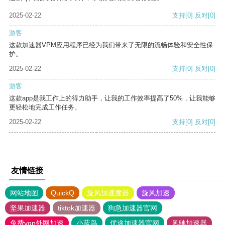
2025-02-22
支持
[0]
反对
[0]
游客
这款加速器VPM应用程序已经为我们带来了无限的流畅体验和安全性保
护。
2025-02-22
支持
[0]
反对
[0]
游客
这款app是我工作上的得力助手，让我的工作效率提高了50%，让我能够
更轻松地完成工作任务。
2025-02-22
支持
[0]
反对
[0]
友情链接
网站地图
QuickQ
旋风加速度器
旋风加速
坚果加速器
tiktok加速器
狗急加速器官网
免费vqn外网加速
小蓝鸟
优途加速器官网
风驰加速器