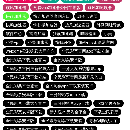
旋风加速器
免费vps加速器外网苹果版
旋风加速度器
快连加速器
快连加速器官网入口
原子加速器
快鸭加速器
快柠檬加速器
旋风加速度器
外网网址导航
软件中心
雷霆加速
狂飙加速器
哔咔漫画
小美
小美vpn
小美加速器
快鸭VPN
海外npv加速器官网
welcome盈彩购彩大厅广东
全民彩票官网app下载安装
全民彩票下载大全官网
全民彩票安卓版
全民彩票官网最新登录入口
一分大发系统彩票app
全民娱乐彩票下载安装
全民彩票官网最新登录入口
全民彩票平台登录
全民彩票app下载安装安卓
全民彩票安卓版下载
三分钟彩票app下载
全民彩票下载大全官网
三分钟彩票app下载
下载全民彩票
全民彩票安卓版下载
新人送29元彩金平台
下载全民彩票
全民彩票安卓版
全民娱乐彩票下载安装
彩神Vl购彩大厅
全民彩票版本官方下载
全民娱乐彩票下载安装