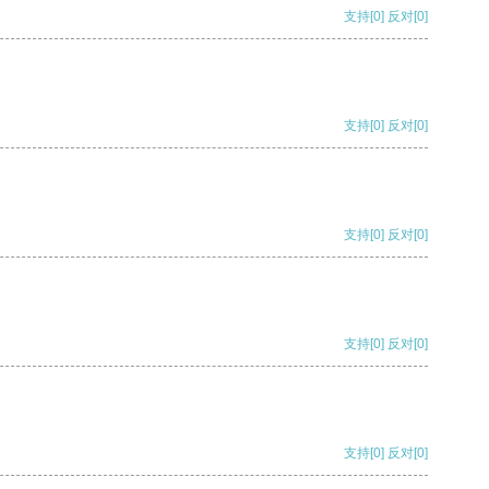
支持
[0]
反对
[0]
支持
[0]
反对
[0]
支持
[0]
反对
[0]
支持
[0]
反对
[0]
支持
[0]
反对
[0]