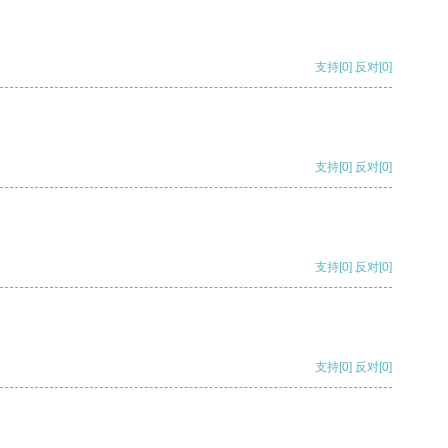
支持
[0]
反对
[0]
支持
[0]
反对
[0]
支持
[0]
反对
[0]
支持
[0]
反对
[0]