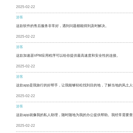
2025-02-22
游客
这款软件的售后服务非常好，遇到问题都能得到及时解决。
2025-02-22
游客
这款加速器VPM应用程序可以给你提供最高速度和安全性的连接。
2025-02-22
游客
这款app是我旅行的好帮手，让我能够轻松找到目的地，了解当地的风土人
2025-02-22
游客
这款app就像我的私人助理，随时随地为我的办公提供帮助。我经常需要查
2025-02-22