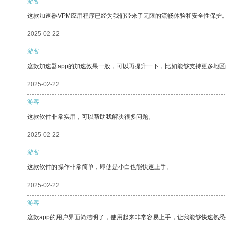
游客
这款加速器VPM应用程序已经为我们带来了无限的流畅体验和安全性保护
2025-02-22
游客
这款加速器app的加速效果一般，可以再提升一下，比如能够支持更多地
2025-02-22
游客
这款软件非常实用，可以帮助我解决很多问题。
2025-02-22
游客
这款软件的操作非常简单，即使是小白也能快速上手。
2025-02-22
游客
这款app的用户界面简洁明了，使用起来非常容易上手，让我能够快速熟