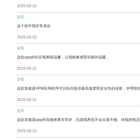
2025-02-22
游客
这个软件我非常喜欢
2025-02-22
游客
这款app的社区氛围很温馨，让我能够感受到家的温暖。
2025-02-22
游客
这款加速器VPM应用程序可以给你提供最高速度和安全性的连接，并帮助
2025-02-22
游客
这款加速器app的加速效果非常好，玩游戏再也不会出现卡顿、掉线的情况
2025-02-22