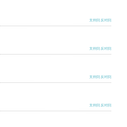
支持
[0]
反对
[0]
支持
[0]
反对
[0]
支持
[0]
反对
[0]
支持
[0]
反对
[0]