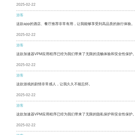
2025-02-22
游客
这款app的酒店、餐厅推荐非常有用，让我能够享受到高品质的旅行体验。
2025-02-22
游客
这款加速器VPM应用程序已经为我们带来了无限的流畅体验和安全性保护
2025-02-22
游客
这款游戏的剧情非常感人，让我久久不能忘怀。
2025-02-22
游客
这款加速器VPM应用程序已经为我们带来了无限的隐私保护和安全性保护
2025-02-22