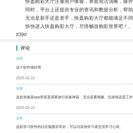
快盈购彩大厅注重用户体验，界面简洁清晰，操作
同时，平台上还提供专业的资讯和数据分析，帮助
无论是新手还是老手，快盈购彩大厅都能满足不同
快快进入快盈购彩大厅，尽情畅游购彩世界吧！
#39#
评论
游客
这个软件很好用
2025-02-22
游客
这款加速器app简直是居家旅行必备神器，无论是看视频、玩游戏还是工
2025-02-22
游客
这款学习软件的社区氛围非常好，可以与其他学习者交流学习心得。