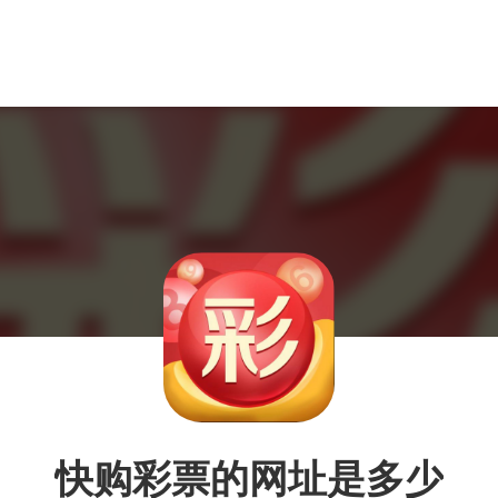
快购彩票的网址是多少