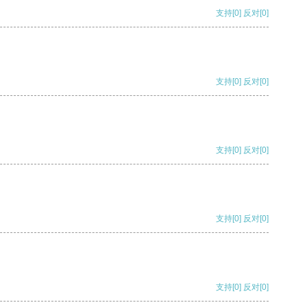
支持
[0]
反对
[0]
支持
[0]
反对
[0]
支持
[0]
反对
[0]
支持
[0]
反对
[0]
支持
[0]
反对
[0]