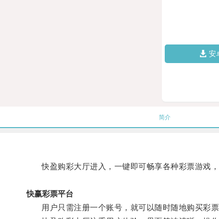
安
简介
快盈购彩大厅进入，一键即可畅享各种彩票游戏，
快赢彩票平台
用户只需注册一个账号，就可以随时随地购买彩票