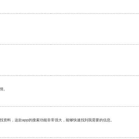
情。
找资料，这款app的搜索功能非常强大，能够快速找到我需要的信息。