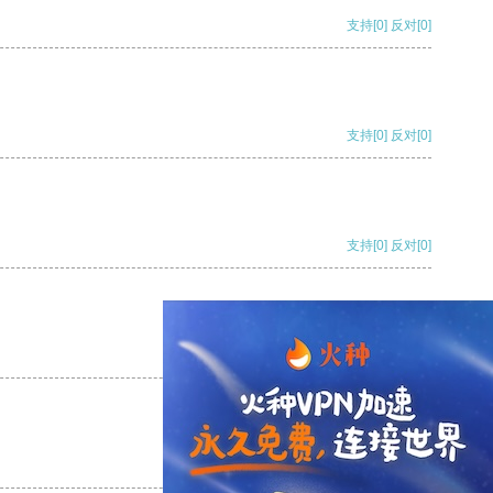
支持
[0]
反对
[0]
支持
[0]
反对
[0]
支持
[0]
反对
[0]
支持
[0]
反对
[0]
支持
[0]
反对
[0]