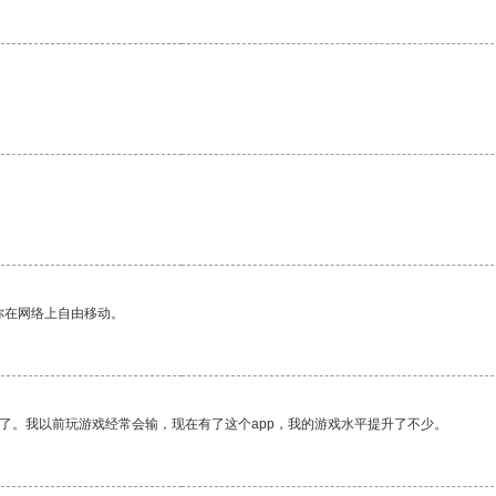
你在网络上自由移动。
了。我以前玩游戏经常会输，现在有了这个app，我的游戏水平提升了不少。