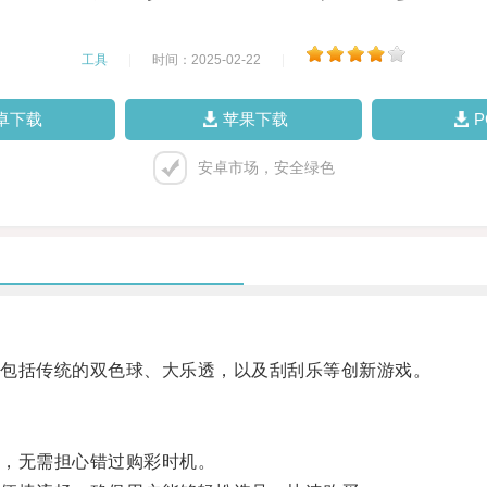
工具
|
时间：2025-02-22
|
卓下载
苹果下载
安卓市场，安全绿色
包括传统的双色球、大乐透，以及刮刮乐等创新游戏。
，无需担心错过购彩时机。