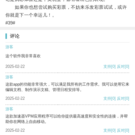
如果你也想尝试购买彩票，不妨来乐发彩票试试，或许
你就是下一个幸运儿！。
#39#
评论
游客
这个软件我非常喜欢
2025-02-22
支持
[0]
反对
[0]
游客
这款app的功能非常强大，可以满足我所有的工作需求。我可以使用它来
编辑文档、制作演示文稿、管理日程安排等。
2025-02-22
支持
[0]
反对
[0]
游客
这款加速器VPM应用程序可以给你提供最高速度和安全性的连接，并帮
助你在网络上自由移动。
2025-02-22
支持
[0]
反对
[0]