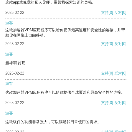
这款app就像我的私人导师，带领我探索知识的奥秘。
2025-02-22
支持
[0]
反对
[0]
游客
这款加速器VPM应用程序可以给你提供最高速度和安全性的连接，并帮
助你在网络上自由移动。
2025-02-22
支持
[0]
反对
[0]
游客
超棒啊 好用
2025-02-22
支持
[0]
反对
[0]
游客
这款加速器VPM应用程序可以给你提供全球覆盖和最高安全性的连接。
2025-02-22
支持
[0]
反对
[0]
游客
这款软件的功能非常强大，可以满足我日常使用的需求。