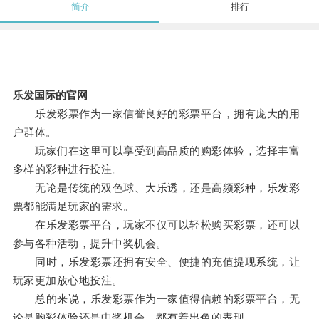
简介
排行
乐发国际的官网
乐发彩票作为一家信誉良好的彩票平台，拥有庞大的用
户群体。
玩家们在这里可以享受到高品质的购彩体验，选择丰富
多样的彩种进行投注。
无论是传统的双色球、大乐透，还是高频彩种，乐发彩
票都能满足玩家的需求。
在乐发彩票平台，玩家不仅可以轻松购买彩票，还可以
参与各种活动，提升中奖机会。
同时，乐发彩票还拥有安全、便捷的充值提现系统，让
玩家更加放心地投注。
总的来说，乐发彩票作为一家值得信赖的彩票平台，无
论是购彩体验还是中奖机会，都有着出色的表现。