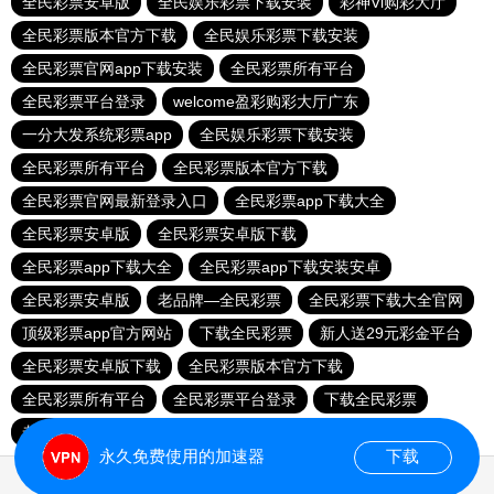
全民彩票安卓版
全民娱乐彩票下载安装
彩神Vl购彩大厅
全民彩票版本官方下载
全民娱乐彩票下载安装
全民彩票官网app下载安装
全民彩票所有平台
全民彩票平台登录
welcome盈彩购彩大厅广东
一分大发系统彩票app
全民娱乐彩票下载安装
全民彩票所有平台
全民彩票版本官方下载
全民彩票官网最新登录入口
全民彩票app下载大全
全民彩票安卓版
全民彩票安卓版下载
全民彩票app下载大全
全民彩票app下载安装安卓
全民彩票安卓版
老品牌—全民彩票
全民彩票下载大全官网
顶级彩票app官方网站
下载全民彩票
新人送29元彩金平台
全民彩票安卓版下载
全民彩票版本官方下载
全民彩票所有平台
全民彩票平台登录
下载全民彩票
老品牌—全民彩票
永久免费使用的加速器
下载