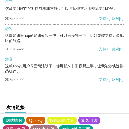
这款学习软件的社区氛围非常好，可以与其他学习者交流学习心得。
2025-02-22
支持
[0]
反对
[0]
游客
这款加速器app的加速效果一般，可以再提升一下，比如能够支持更多地
区的线路。
2025-02-22
支持
[0]
反对
[0]
游客
这款app的用户界面简洁明了，使用起来非常容易上手，让我能够快速熟
悉操作。
2025-02-22
支持
[0]
反对
[0]
友情链接
网站地图
QuickQ
旋风加速度器
旋风加速