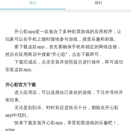
简介
排行
开心彩app是一款集合了多种彩票游戏的应用程序，让
玩家可以在手机上随时随地参与游戏，感受乐趣和刺激。
要下载这款app，首先要确保手机有稳定的网络连接，
然后在应用商店中搜索“开心彩”，点击下载即可。
下载完成后，点击安装并按照提示进行操作，即可成功
安装这款app。
开心彩官方下载
进入应用后，可以选择自己喜欢的游戏，下注并等待开
奖结果。
无论是刮刮乐、时时彩还是快乐十分，都能在开心彩
app中找到。
快来下载安装开心彩app，享受彩票游戏的乐趣吧！。
#39#