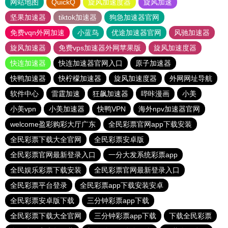
网站地图
QuickQ
旋风加速度器
旋风加速
坚果加速器
tiktok加速器
狗急加速器官网
免费vqn外网加速
小蓝鸟
优途加速器官网
风驰加速器
旋风加速器
免费vps加速器外网苹果版
旋风加速度器
快连加速器
快连加速器官网入口
原子加速器
快鸭加速器
快柠檬加速器
旋风加速度器
外网网址导航
软件中心
雷霆加速
狂飙加速器
哔咔漫画
小美
小美vpn
小美加速器
快鸭VPN
海外npv加速器官网
welcome盈彩购彩大厅广东
全民彩票官网app下载安装
全民彩票下载大全官网
全民彩票安卓版
全民彩票官网最新登录入口
一分大发系统彩票app
全民娱乐彩票下载安装
全民彩票官网最新登录入口
全民彩票平台登录
全民彩票app下载安装安卓
全民彩票安卓版下载
三分钟彩票app下载
全民彩票下载大全官网
三分钟彩票app下载
下载全民彩票