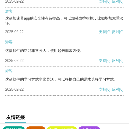
2025-02-22
支持
[0]
反对
[0]
游客
这款加速器app的安全性有待提高，可以加强防护措施，比如增加双重验
证。
2025-02-22
支持
[0]
反对
[0]
游客
这款软件的功能非常强大，使用起来非常方便。
2025-02-22
支持
[0]
反对
[0]
游客
这款软件的学习方式非常灵活，可以根据自己的需求选择学习方式。
2025-02-22
支持
[0]
反对
[0]
友情链接