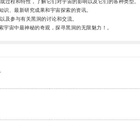
成过程和特性，了解它们对宇宙的影响以及它们的各种类型。
识、最新研究成果和宇宙探索的资讯。
以及参与有关黑洞的讨论和交流。
宇宙中最神秘的奇观，探寻黑洞的无限魅力！。
。