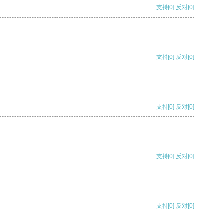
支持
[0]
反对
[0]
支持
[0]
反对
[0]
支持
[0]
反对
[0]
支持
[0]
反对
[0]
支持
[0]
反对
[0]