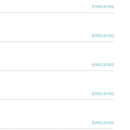
支持
[0]
反对
[0]
支持
[0]
反对
[0]
支持
[0]
反对
[0]
支持
[0]
反对
[0]
支持
[0]
反对
[0]