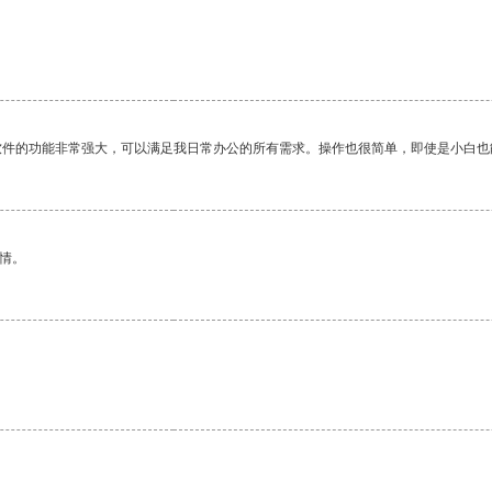
软件的功能非常强大，可以满足我日常办公的所有需求。操作也很简单，即使是小白也
情。