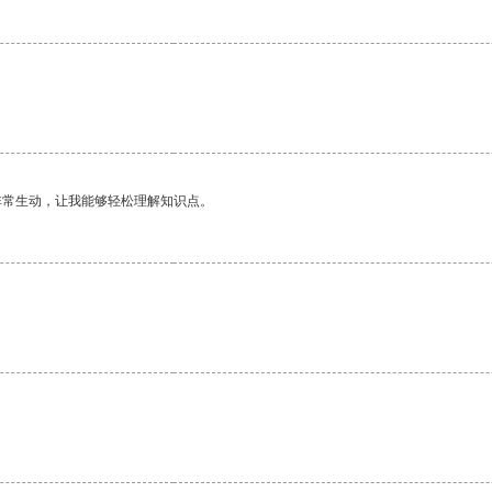
非常生动，让我能够轻松理解知识点。