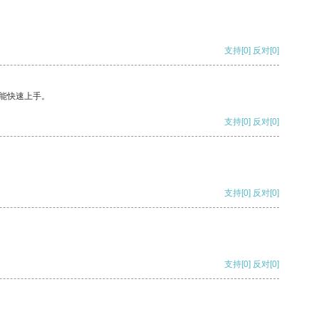
支持
[0]
反对
[0]
能快速上手。
支持
[0]
反对
[0]
支持
[0]
反对
[0]
支持
[0]
反对
[0]