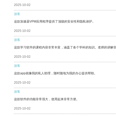
2025-10-02
游客
这款加速器VPM应用程序提供了顶级的安全性和隐私保护。
2025-10-02
游客
这款学习软件的课程内容非常丰富，涵盖了各个学科的知识。老师的讲解
2025-10-02
游客
这款app就像我的私人助理，随时随地为我的办公提供帮助。
2025-10-02
游客
这款软件的功能非常强大，使用起来非常方便。
2025-10-02