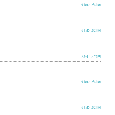
支持
[0]
反对
[0]
支持
[0]
反对
[0]
支持
[0]
反对
[0]
支持
[0]
反对
[0]
支持
[0]
反对
[0]