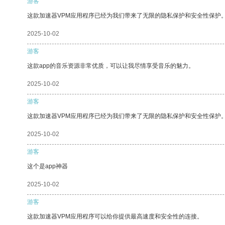
游客
这款加速器VPM应用程序已经为我们带来了无限的隐私保护和安全性保护
2025-10-02
游客
这款app的音乐资源非常优质，可以让我尽情享受音乐的魅力。
2025-10-02
游客
这款加速器VPM应用程序已经为我们带来了无限的隐私保护和安全性保护
2025-10-02
游客
这个是app神器
2025-10-02
游客
这款加速器VPM应用程序可以给你提供最高速度和安全性的连接。