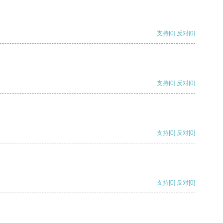
支持
[0]
反对
[0]
支持
[0]
反对
[0]
支持
[0]
反对
[0]
支持
[0]
反对
[0]