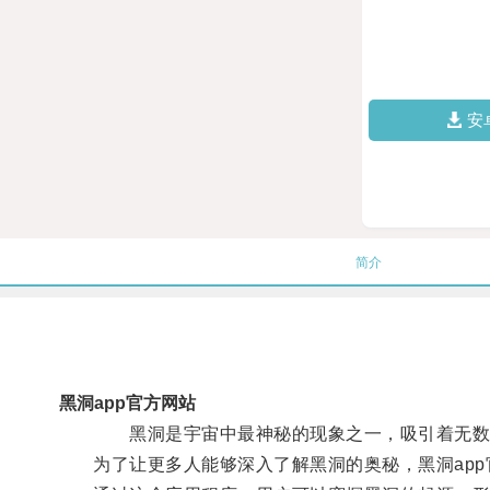
安
简介
黑洞app官方网站
黑洞是宇宙中最神秘的现象之一，吸引着无数科
为了让更多人能够深入了解黑洞的奥秘，黑洞app