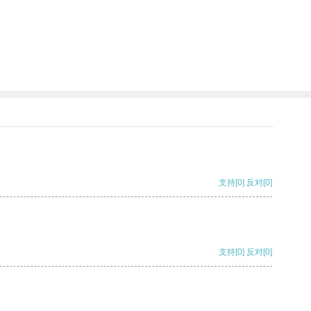
支持
[0]
反对
[0]
支持
[0]
反对
[0]