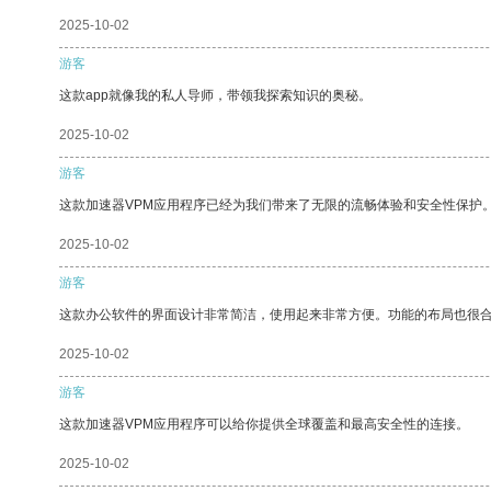
2025-10-02
游客
这款app就像我的私人导师，带领我探索知识的奥秘。
2025-10-02
游客
这款加速器VPM应用程序已经为我们带来了无限的流畅体验和安全性保护
2025-10-02
游客
这款办公软件的界面设计非常简洁，使用起来非常方便。功能的布局也很
2025-10-02
游客
这款加速器VPM应用程序可以给你提供全球覆盖和最高安全性的连接。
2025-10-02