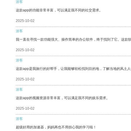
游客
这款app的功能非常丰富，可以满足我不同的社交需求。
2025-10-02
游客
我一直在寻找一款功能强大、操作简单的办公软件，终于找到了它。这款
2025-10-02
游客
这款app是我旅行的好帮手，让我能够轻松找到目的地，了解当地的风土人
2025-10-02
游客
这款app的视频资源非常丰富，可以满足我不同的娱乐需求。
2025-10-02
游客
超级好用的加速器，妈妈再也不用担心我的学习啦！