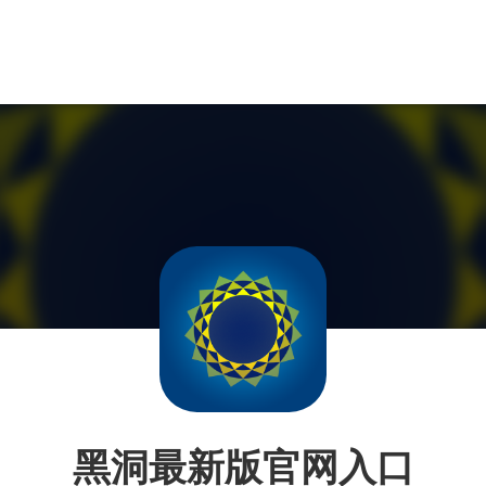
黑洞最新版官网入口