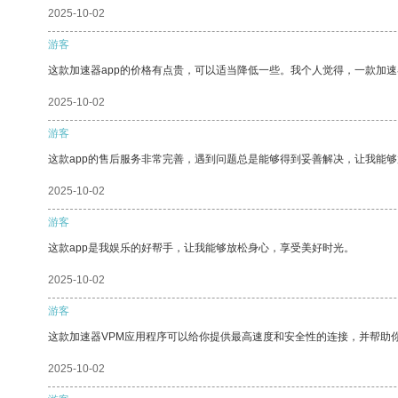
2025-10-02
游客
这款加速器app的价格有点贵，可以适当降低一些。我个人觉得，一款加速
2025-10-02
游客
这款app的售后服务非常完善，遇到问题总是能够得到妥善解决，让我能
2025-10-02
游客
这款app是我娱乐的好帮手，让我能够放松身心，享受美好时光。
2025-10-02
游客
这款加速器VPM应用程序可以给你提供最高速度和安全性的连接，并帮助
2025-10-02