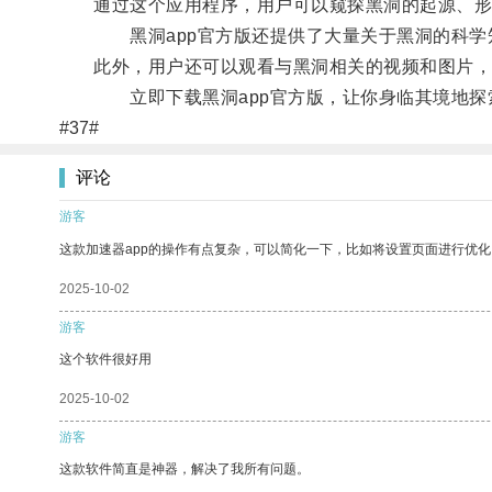
通过这个应用程序，用户可以窥探黑洞的起源、形
黑洞app官方版还提供了大量关于黑洞的科学知
此外，用户还可以观看与黑洞相关的视频和图片，
立即下载黑洞app官方版，让你身临其境地探索
#37#
评论
游客
这款加速器app的操作有点复杂，可以简化一下，比如将设置页面进行优化
2025-10-02
游客
这个软件很好用
2025-10-02
游客
这款软件简直是神器，解决了我所有问题。