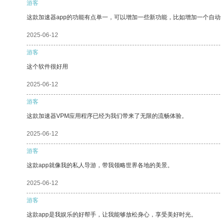
游客
这款加速器app的功能有点单一，可以增加一些新功能，比如增加一个自
2025-06-12
游客
这个软件很好用
2025-06-12
游客
这款加速器VPM应用程序已经为我们带来了无限的流畅体验。
2025-06-12
游客
这款app就像我的私人导游，带我领略世界各地的美景。
2025-06-12
游客
这款app是我娱乐的好帮手，让我能够放松身心，享受美好时光。