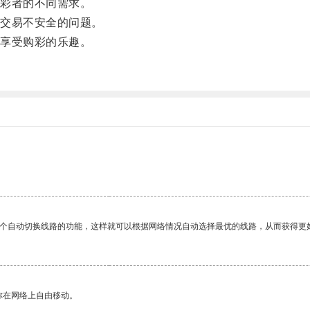
彩者的不同需求。
交易不安全的问题。
享受购彩的乐趣。
一个自动切换线路的功能，这样就可以根据网络情况自动选择最优的线路，从而获得更
你在网络上自由移动。