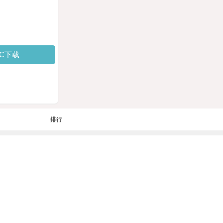
PC下载
排行