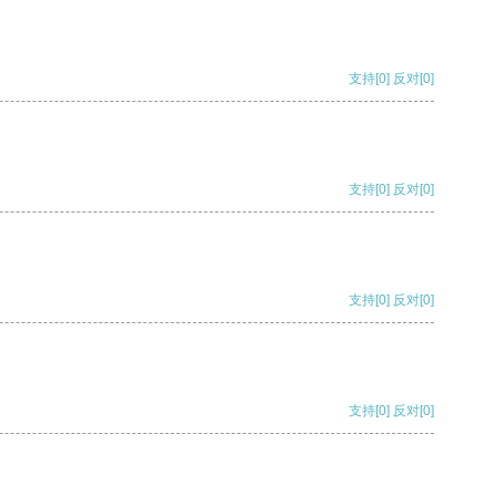
支持
[0]
反对
[0]
支持
[0]
反对
[0]
支持
[0]
反对
[0]
支持
[0]
反对
[0]