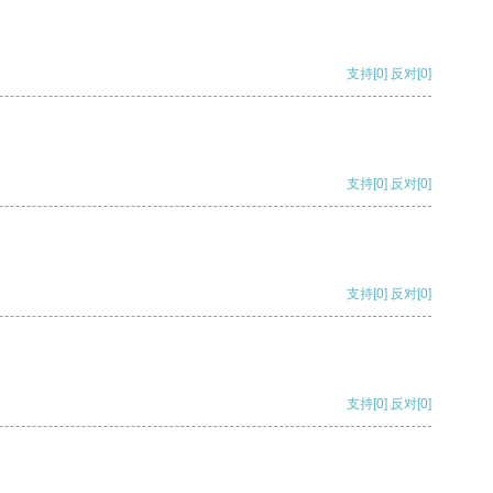
支持
[0]
反对
[0]
支持
[0]
反对
[0]
支持
[0]
反对
[0]
支持
[0]
反对
[0]