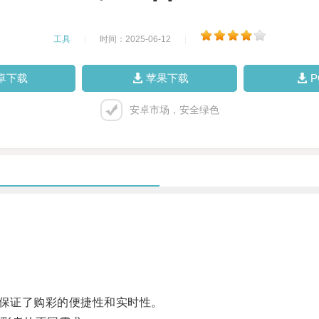
工具
|
时间：2025-06-12
|
卓下载
苹果下载
安卓市场，安全绿色
。
保证了购彩的便捷性和实时性。