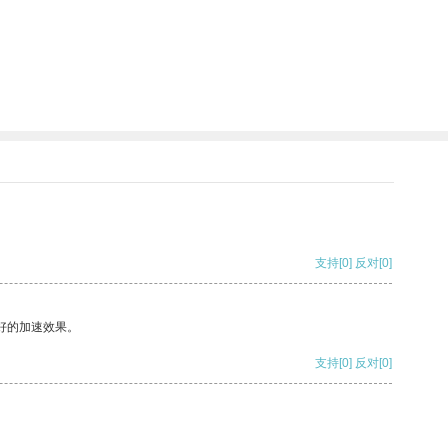
支持
[0]
反对
[0]
好的加速效果。
支持
[0]
反对
[0]