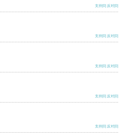
支持
[0]
反对
[0]
支持
[0]
反对
[0]
支持
[0]
反对
[0]
支持
[0]
反对
[0]
支持
[0]
反对
[0]