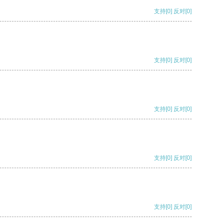
支持
[0]
反对
[0]
支持
[0]
反对
[0]
支持
[0]
反对
[0]
支持
[0]
反对
[0]
支持
[0]
反对
[0]