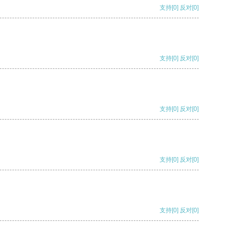
支持
[0]
反对
[0]
支持
[0]
反对
[0]
支持
[0]
反对
[0]
支持
[0]
反对
[0]
支持
[0]
反对
[0]