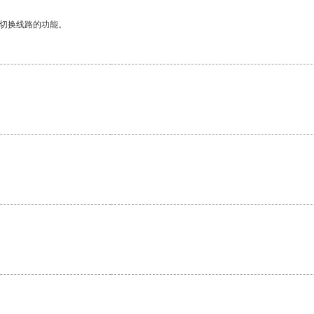
动切换线路的功能。