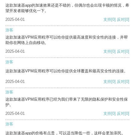
这款加速器app的加速效果还是不错的，但偶尔也会出现卡顿的情况，希
望开发者能够优化一下。
2025-04-01
支持
[0]
反对
[0]
游客
这款加速器VPM应用程序可以给你提供最高速度和安全性的连接，并帮
助你在网络上自由移动。
2025-04-01
支持
[0]
反对
[0]
游客
这款加速器VPM应用程序可以给你提供全球覆盖和最高安全性的连接。
2025-04-01
支持
[0]
反对
[0]
游客
这款加速器VPM应用程序已经为我们带来了无限的隐私保护和安全性保
护。
2025-04-01
支持
[0]
反对
[0]
游客
这款加速器app的价格有点贵，可以适当降低一些，这样会更加亲民。