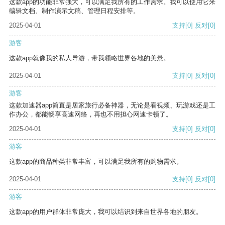
这款app的功能非常强大，可以满足我所有的工作需求。我可以使用它来
编辑文档、制作演示文稿、管理日程安排等。
2025-04-01
支持
[0]
反对
[0]
游客
这款app就像我的私人导游，带我领略世界各地的美景。
2025-04-01
支持
[0]
反对
[0]
游客
这款加速器app简直是居家旅行必备神器，无论是看视频、玩游戏还是工
作办公，都能畅享高速网络，再也不用担心网速卡顿了。
2025-04-01
支持
[0]
反对
[0]
游客
这款app的商品种类非常丰富，可以满足我所有的购物需求。
2025-04-01
支持
[0]
反对
[0]
游客
这款app的用户群体非常庞大，我可以结识到来自世界各地的朋友。