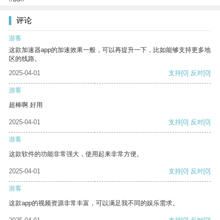
评论
游客
这款加速器app的加速效果一般，可以再提升一下，比如能够支持更多地
区的线路。
2025-04-01
支持
[0]
反对
[0]
游客
超棒啊 好用
2025-04-01
支持
[0]
反对
[0]
游客
这款软件的功能非常强大，使用起来非常方便。
2025-04-01
支持
[0]
反对
[0]
游客
这款app的视频资源非常丰富，可以满足我不同的娱乐需求。