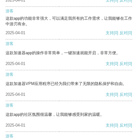
2025-04-01
支持
[0]
反对
[0]
游客
这款app的功能非常强大，可以满足我所有的工作需求，让我能够在工作
中游刃有余。
2025-04-01
支持
[0]
反对
[0]
游客
这款加速器app的操作非常简单，一键加速就能开启，非常方便。
2025-04-01
支持
[0]
反对
[0]
游客
这款加速器VPM应用程序已经为我们带来了无限的隐私保护和自由。
2025-04-01
支持
[0]
反对
[0]
游客
这款app的社区氛围很温馨，让我能够感受到家的温暖。
2025-04-01
支持
[0]
反对
[0]
游客