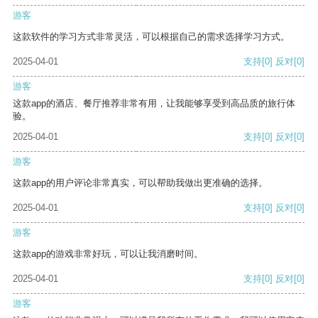
游客
这款软件的学习方式非常灵活，可以根据自己的需求选择学习方式。
2025-04-01
支持
[0]
反对
[0]
游客
这款app的酒店、餐厅推荐非常有用，让我能够享受到高品质的旅行体
验。
2025-04-01
支持
[0]
反对
[0]
游客
这款app的用户评论非常真实，可以帮助我做出更准确的选择。
2025-04-01
支持
[0]
反对
[0]
游客
这款app的游戏非常好玩，可以让我消磨时间。
2025-04-01
支持
[0]
反对
[0]
游客