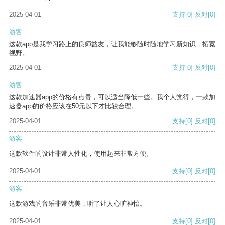
2025-04-01
支持
[0]
反对
[0]
游客
这款app是我学习路上的良师益友，让我能够随时随地学习新知识，拓宽
视野。
2025-04-01
支持
[0]
反对
[0]
游客
这款加速器app的价格有点贵，可以适当降低一些。我个人觉得，一款加
速器app的价格应该在50元以下才比较合理。
2025-04-01
支持
[0]
反对
[0]
游客
这款软件的设计非常人性化，使用起来非常方便。
2025-04-01
支持
[0]
反对
[0]
游客
这款游戏的音乐非常优美，听了让人心旷神怡。
2025-04-01
支持
[0]
反对
[0]