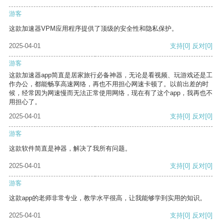
游客
这款加速器VPM应用程序提供了顶级的安全性和隐私保护。
2025-04-01
支持
[0]
反对
[0]
游客
这款加速器app简直是居家旅行必备神器，无论是看视频、玩游戏还是工
作办公，都能畅享高速网络，再也不用担心网速卡顿了。以前出差的时
候，经常因为网速慢而无法正常使用网络，现在有了这个app，我再也不
用担心了。
2025-04-01
支持
[0]
反对
[0]
游客
这款软件简直是神器，解决了我所有问题。
2025-04-01
支持
[0]
反对
[0]
游客
这款app的老师非常专业，教学水平很高，让我能够学到实用的知识。
2025-04-01
支持
[0]
反对
[0]