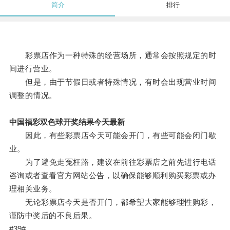
简介
排行
彩票店作为一种特殊的经营场所，通常会按照规定的时
间进行营业。
但是，由于节假日或者特殊情况，有时会出现营业时间
调整的情况。
中国福彩双色球开奖结果今天最新
因此，有些彩票店今天可能会开门，有些可能会闭门歇
业。
为了避免走冤枉路，建议在前往彩票店之前先进行电话
咨询或者查看官方网站公告，以确保能够顺利购买彩票或办
理相关业务。
无论彩票店今天是否开门，都希望大家能够理性购彩，
谨防中奖后的不良后果。
#39#