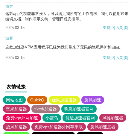
游客
这款app的功能非常强大，可以满足我所有的工作需求。我可以使用它来
编辑文档、制作演示文稿、管理日程安排等。
2025-03-15
支持
[0]
反对
[0]
游客
这款加速器VPM应用程序已经为我们带来了无限的隐私保护和自由。
2025-03-15
支持
[0]
反对
[0]
友情链接
网站地图
QuickQ
旋风加速度器
旋风加速
坚果加速器
tiktok加速器
狗急加速器官网
免费vqn外网加速
小蓝鸟
优途加速器官网
风驰加速器
旋风加速器
免费vps加速器外网苹果版
旋风加速度器