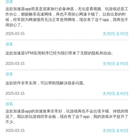
游客
这款加速器app简直是居家旅行必备神器，无论是看视频、玩游戏还是工
作办公，都能畅享高速网络，再也不用担心网速卡顿了。以前出差的时
候，经常因为网速慢而无法正常使用网络，现在有了这个app，我再也不
用担心了。
2025-03-15
支持
[0]
反对
[0]
游客
这款加速器VPM应用程序已经为我们带来了无限的隐私和自由。
2025-03-15
支持
[0]
反对
[0]
游客
这款软件非常实用，可以帮助我解决很多问题。
2025-03-15
支持
[0]
反对
[0]
游客
这款加速器app的加速效果非常好，玩游戏再也不会出现卡顿、掉线的情
况了。我以前玩游戏经常会输，现在有了这个app，我的游戏水平提升了
不少。
2025-03-15
支持
[0]
反对
[0]