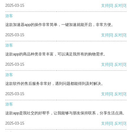
2025-03-15
支持
[0]
反对
[0]
游客
这款加速器app的操作非常简单，一键加速就能开启，非常方便。
2025-03-15
支持
[0]
反对
[0]
游客
这款app的商品种类非常丰富，可以满足我所有的购物需求。
2025-03-15
支持
[0]
反对
[0]
游客
这款软件的售后服务非常好，遇到问题都能得到及时解决。
2025-03-15
支持
[0]
反对
[0]
游客
这款app是我社交的好帮手，让我能够与朋友保持联系，分享生活点滴。
2025-03-15
支持
[0]
反对
[0]