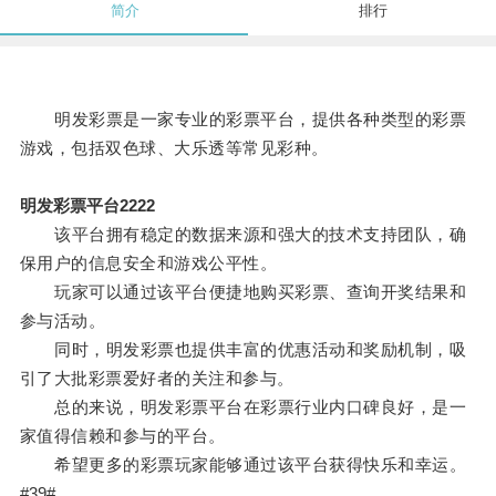
简介
排行
明发彩票是一家专业的彩票平台，提供各种类型的彩票
游戏，包括双色球、大乐透等常见彩种。
明发彩票平台2222
该平台拥有稳定的数据来源和强大的技术支持团队，确
保用户的信息安全和游戏公平性。
玩家可以通过该平台便捷地购买彩票、查询开奖结果和
参与活动。
同时，明发彩票也提供丰富的优惠活动和奖励机制，吸
引了大批彩票爱好者的关注和参与。
总的来说，明发彩票平台在彩票行业内口碑良好，是一
家值得信赖和参与的平台。
希望更多的彩票玩家能够通过该平台获得快乐和幸运。
#39#