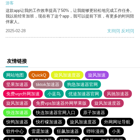
游客
这款app让我的工作效率提高了50%，让我能够更轻松地完成工作任务。
我以前经常加班，现在有了这个app，我可以提前下班，有更多的时间陪
伴家人。
2025-02-28
支持
[0]
反对
[0]
友情链接
网站地图
QuickQ
旋风加速度器
旋风加速
坚果加速器
tiktok加速器
狗急加速器官网
免费vqn外网加速
小蓝鸟
优途加速器官网
风驰加速器
旋风加速器
免费vps加速器外网苹果版
旋风加速度器
快连加速器
快连加速器官网入口
原子加速器
快鸭加速器
快柠檬加速器
旋风加速度器
外网网址导航
软件中心
雷霆加速
狂飙加速器
哔咔漫画
小美