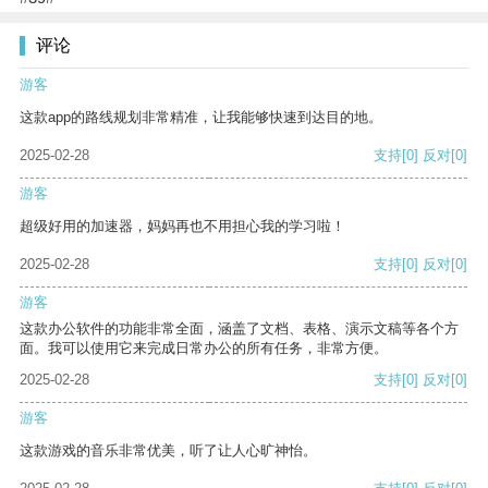
评论
游客
这款app的路线规划非常精准，让我能够快速到达目的地。
2025-02-28
支持
[0]
反对
[0]
游客
超级好用的加速器，妈妈再也不用担心我的学习啦！
2025-02-28
支持
[0]
反对
[0]
游客
这款办公软件的功能非常全面，涵盖了文档、表格、演示文稿等各个方
面。我可以使用它来完成日常办公的所有任务，非常方便。
2025-02-28
支持
[0]
反对
[0]
游客
这款游戏的音乐非常优美，听了让人心旷神怡。