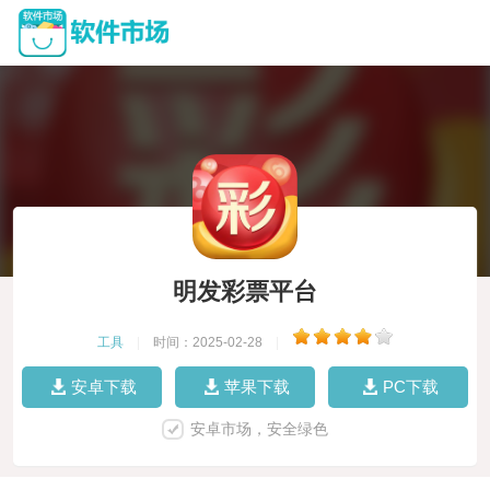
明发彩票平台
工具
|
时间：2025-02-28
|
安卓下载
苹果下载
PC下载
安卓市场，安全绿色