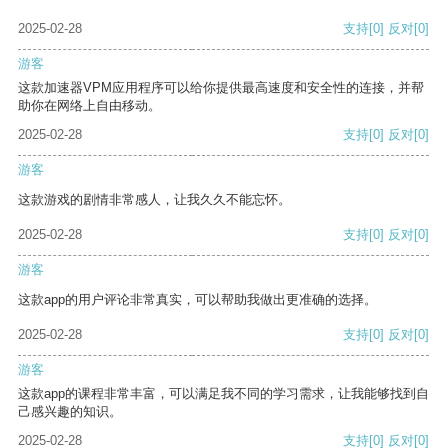
2025-02-28
支持
[0]
反对
[0]
游客
这款加速器VPM应用程序可以给你提供最高速度和安全性的连接，并帮
助你在网络上自由移动。
2025-02-28
支持
[0]
反对
[0]
游客
这款游戏的剧情非常感人，让我久久不能忘怀。
2025-02-28
支持
[0]
反对
[0]
游客
这款app的用户评论非常真实，可以帮助我做出更准确的选择。
2025-02-28
支持
[0]
反对
[0]
游客
这款app的课程非常丰富，可以满足我不同的学习需求，让我能够找到自
己感兴趣的知识。
2025-02-28
支持
[0]
反对
[0]