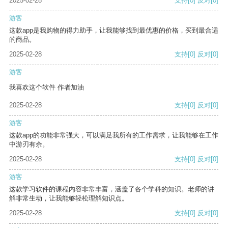
2025-02-28
支持
[0]
反对
[0]
游客
这款app是我购物的得力助手，让我能够找到最优惠的价格，买到最合适
的商品。
2025-02-28
支持
[0]
反对
[0]
游客
我喜欢这个软件 作者加油
2025-02-28
支持
[0]
反对
[0]
游客
这款app的功能非常强大，可以满足我所有的工作需求，让我能够在工作
中游刃有余。
2025-02-28
支持
[0]
反对
[0]
游客
这款学习软件的课程内容非常丰富，涵盖了各个学科的知识。老师的讲
解非常生动，让我能够轻松理解知识点。
2025-02-28
支持
[0]
反对
[0]