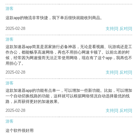
游客
这款app的物流非常快捷，我下单后很快就能收到商品。
2025-02-28
支持
[0]
反对
[0]
游客
这款加速器app简直是居家旅行必备神器，无论是看视频、玩游戏还是工
作办公，都能畅享高速网络，再也不用担心网速卡顿了。以前出差的时
候，经常因为网速慢而无法正常使用网络，现在有了这个app，我再也不
用担心了。
2025-02-28
支持
[0]
反对
[0]
游客
这款加速器app的功能有点单一，可以增加一些新功能。比如，可以增加
一个自动切换线路的功能，这样就可以根据网络情况自动选择最优的线
路，从而获得更好的加速效果。
2025-02-28
支持
[0]
反对
[0]
游客
这个软件很好用