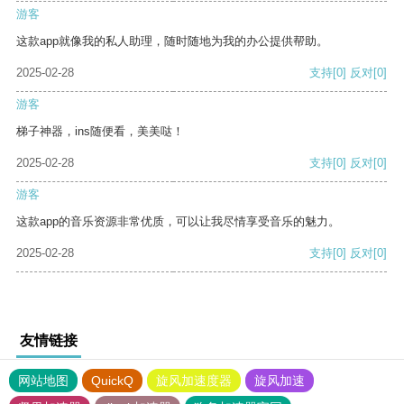
游客
这款app就像我的私人助理，随时随地为我的办公提供帮助。
2025-02-28
支持
[0]
反对
[0]
游客
梯子神器，ins随便看，美美哒！
2025-02-28
支持
[0]
反对
[0]
游客
这款app的音乐资源非常优质，可以让我尽情享受音乐的魅力。
2025-02-28
支持
[0]
反对
[0]
友情链接
网站地图
QuickQ
旋风加速度器
旋风加速