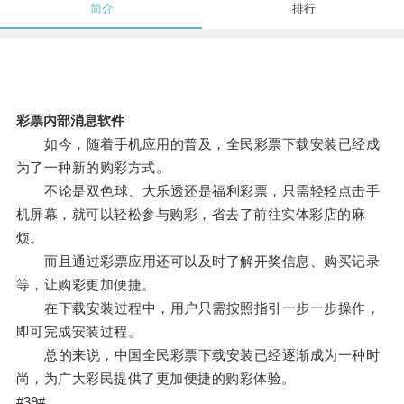
简介
排行
彩票内部消息软件
如今，随着手机应用的普及，全民彩票下载安装已经成
为了一种新的购彩方式。
不论是双色球、大乐透还是福利彩票，只需轻轻点击手
机屏幕，就可以轻松参与购彩，省去了前往实体彩店的麻
烦。
而且通过彩票应用还可以及时了解开奖信息、购买记录
等，让购彩更加便捷。
在下载安装过程中，用户只需按照指引一步一步操作，
即可完成安装过程。
总的来说，中国全民彩票下载安装已经逐渐成为一种时
尚，为广大彩民提供了更加便捷的购彩体验。
#39#