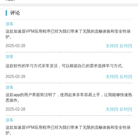
评论
游客
这款加速器VPM应用程序已经为我们带来了无限的流畅体验和安全性保
护。
2025-02-28
支持
[0]
反对
[0]
游客
这款软件的学习方式非常灵活，可以根据自己的需求选择学习方式。
2025-02-28
支持
[0]
反对
[0]
游客
这款app的用户界面简洁明了，使用起来非常容易上手，让我能够快速熟
悉操作。
2025-02-28
支持
[0]
反对
[0]
游客
这款加速器VPM应用程序已经为我们带来了无限的流畅体验和安全性保
护。