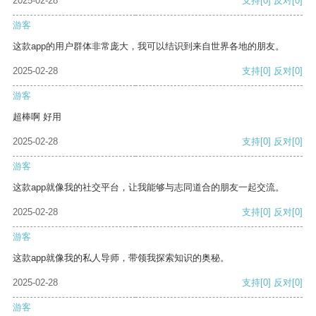
2025-02-28
支持
[0]
反对
[0]
游客
这款app的用户群体非常庞大，我可以结识到来自世界各地的朋友。
2025-02-28
支持
[0]
反对
[0]
游客
超棒啊 好用
2025-02-28
支持
[0]
反对
[0]
游客
这款app就像我的社交平台，让我能够与志同道合的朋友一起交流。
2025-02-28
支持
[0]
反对
[0]
游客
这款app就像我的私人导师，带领我探索知识的奥秘。
2025-02-28
支持
[0]
反对
[0]
游客