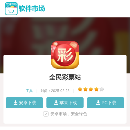
全民彩票站
工具
|
时间：2025-02-28
|
安卓下载
苹果下载
PC下载
安卓市场，安全绿色