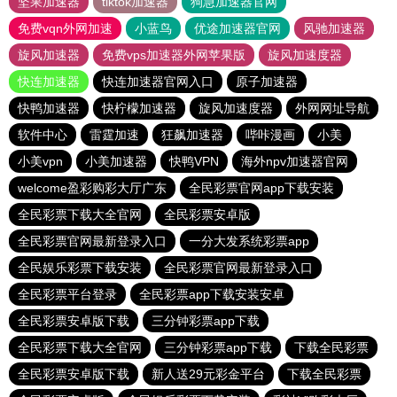
坚果加速器
tiktok加速器
狗急加速器官网
免费vqn外网加速
小蓝鸟
优途加速器官网
风驰加速器
旋风加速器
免费vps加速器外网苹果版
旋风加速度器
快连加速器
快连加速器官网入口
原子加速器
快鸭加速器
快柠檬加速器
旋风加速度器
外网网址导航
软件中心
雷霆加速
狂飙加速器
哔咔漫画
小美
小美vpn
小美加速器
快鸭VPN
海外npv加速器官网
welcome盈彩购彩大厅广东
全民彩票官网app下载安装
全民彩票下载大全官网
全民彩票安卓版
全民彩票官网最新登录入口
一分大发系统彩票app
全民娱乐彩票下载安装
全民彩票官网最新登录入口
全民彩票平台登录
全民彩票app下载安装安卓
全民彩票安卓版下载
三分钟彩票app下载
全民彩票下载大全官网
三分钟彩票app下载
下载全民彩票
全民彩票安卓版下载
新人送29元彩金平台
下载全民彩票