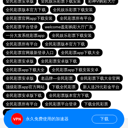
全民彩票安卓版
全民娱乐彩票下载安装
彩神Vl购彩大厅
全民彩票版本官方下载
全民娱乐彩票下载安装
全民彩票官网app下载安装
全民彩票所有平台
全民彩票平台登录
welcome盈彩购彩大厅广东
一分大发系统彩票app
全民娱乐彩票下载安装
全民彩票所有平台
全民彩票版本官方下载
全民彩票官网最新登录入口
全民彩票app下载大全
全民彩票安卓版
全民彩票安卓版下载
全民彩票app下载大全
全民彩票app下载安装安卓
全民彩票安卓版
老品牌—全民彩票
全民彩票下载大全官网
顶级彩票app官方网站
下载全民彩票
新人送29元彩金平台
全民彩票安卓版下载
全民彩票版本官方下载
全民彩票所有平台
全民彩票平台登录
下载全民彩票
老品牌—全民彩票
永久免费使用的加速器
下载