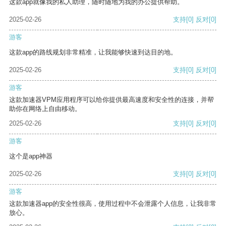
这款app就像我的私人助理，随时随地为我的办公提供帮助。
2025-02-26
支持
[0]
反对
[0]
游客
这款app的路线规划非常精准，让我能够快速到达目的地。
2025-02-26
支持
[0]
反对
[0]
游客
这款加速器VPM应用程序可以给你提供最高速度和安全性的连接，并帮
助你在网络上自由移动。
2025-02-26
支持
[0]
反对
[0]
游客
这个是app神器
2025-02-26
支持
[0]
反对
[0]
游客
这款加速器app的安全性很高，使用过程中不会泄露个人信息，让我非常
放心。