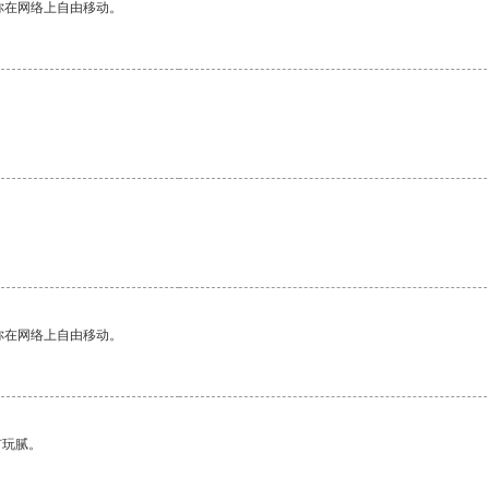
你在网络上自由移动。
你在网络上自由移动。
有玩腻。