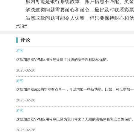
原因可能是银行系统故障、账户信息不匹配、奖金
解决这类问题需要耐心和耐心，最好及时联系彩票
虽然取款问题可能令人失望，但只要保持耐心和信
#39#
评论
游客
这款加速器VPM应用程序提供了顶级的安全性和隐私保护。
2025-02-26
游客
这款加速器app的功能有点单一，可以增加一些新功能。比如，可以增加
2025-02-26
游客
这款加速器VPM应用程序已经为我们带来了无限的流畅体验和安全性保护
2025-02-26