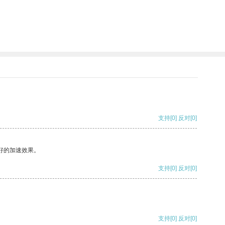
支持
[0]
反对
[0]
好的加速效果。
支持
[0]
反对
[0]
支持
[0]
反对
[0]