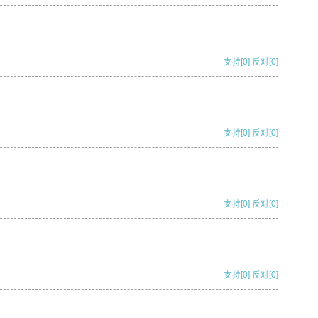
支持
[0]
反对
[0]
支持
[0]
反对
[0]
支持
[0]
反对
[0]
支持
[0]
反对
[0]