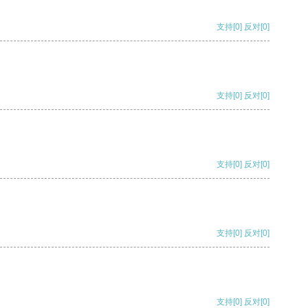
支持
[0]
反对
[0]
支持
[0]
反对
[0]
支持
[0]
反对
[0]
支持
[0]
反对
[0]
支持
[0]
反对
[0]