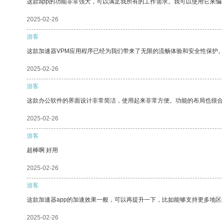
这款app的功能非常强大，可以满足我所有的工作需求。我可以使用它来
2025-02-26
游客
这款加速器VPM应用程序已经为我们带来了无限的流畅体验和安全性保护
2025-02-26
游客
这款办公软件的界面设计非常简洁，使用起来非常方便。功能的布局也很
2025-02-26
游客
超棒啊 好用
2025-02-26
游客
这款加速器app的加速效果一般，可以再提升一下，比如能够支持更多地
2025-02-26