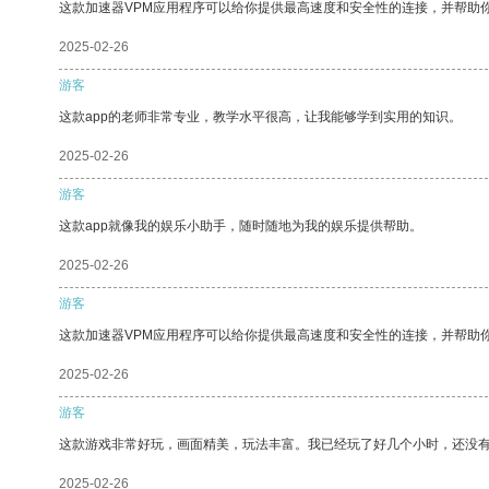
这款加速器VPM应用程序可以给你提供最高速度和安全性的连接，并帮助
2025-02-26
游客
这款app的老师非常专业，教学水平很高，让我能够学到实用的知识。
2025-02-26
游客
这款app就像我的娱乐小助手，随时随地为我的娱乐提供帮助。
2025-02-26
游客
这款加速器VPM应用程序可以给你提供最高速度和安全性的连接，并帮助
2025-02-26
游客
这款游戏非常好玩，画面精美，玩法丰富。我已经玩了好几个小时，还没
2025-02-26