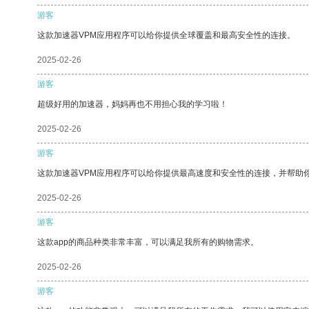
游客
这款加速器VPM应用程序可以给你提供全球覆盖和最高安全性的连接。
2025-02-26
游客
超级好用的加速器，妈妈再也不用担心我的学习啦！
2025-02-26
游客
这款加速器VPM应用程序可以给你提供最高速度和安全性的连接，并帮助
2025-02-26
游客
这款app的商品种类非常丰富，可以满足我所有的购物需求。
2025-02-26
游客