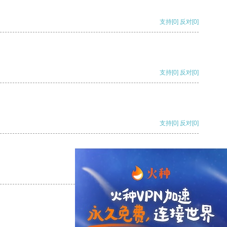
支持
[0]
反对
[0]
支持
[0]
反对
[0]
支持
[0]
反对
[0]
支持
[0]
反对
[0]
支持
[0]
反对
[0]