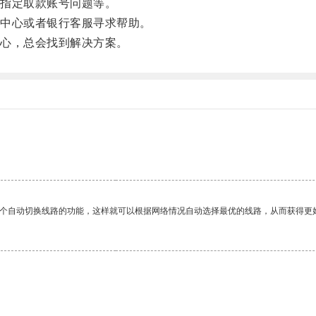
指定取款账号问题等。
中心或者银行客服寻求帮助。
心，总会找到解决方案。
一个自动切换线路的功能，这样就可以根据网络情况自动选择最优的线路，从而获得更
。