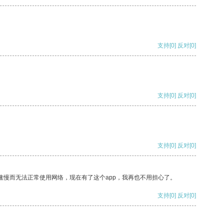
支持
[0]
反对
[0]
支持
[0]
反对
[0]
支持
[0]
反对
[0]
速慢而无法正常使用网络，现在有了这个app，我再也不用担心了。
支持
[0]
反对
[0]