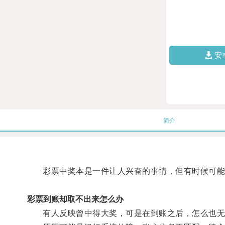
安
简介
彩票中奖本是一件让人兴奋的事情，但有时候可能
彩票到账却取不出来怎么办
有人反映曾中得大奖，可是在到账之后，怎么也无