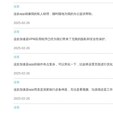
游客
这款app就像我的私人助理，随时随地为我的办公提供帮助。
2025-02-26
游客
这款加速器VPM应用程序已经为我们带来了无限的隐私和安全性保护。
2025-02-26
游客
这款加速器app的操作有点复杂，可以简化一下，比如将设置页面进行优化
2025-02-26
游客
这款加速器app简直是居家旅行必备神器，无论是看视频、玩游戏还是工
2025-02-26
游客