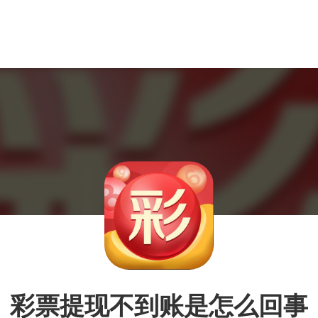
彩票提现不到账是怎么回事