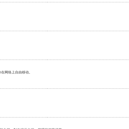
你在网络上自由移动。