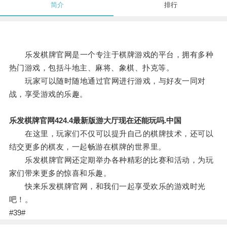
简介
排行
乐发棋牌官网是一个专注于棋牌游戏的平台，拥有多种
热门游戏，包括斗地主、麻将、象棋、扑克等。
玩家可以随时随地通过官网进行游戏，与好友一同对
战，享受游戏的乐趣。
乐发棋牌官网424.4最新版游大厅现在还能玩吗.中国
在这里，玩家们不仅可以提升自己的棋牌技术，还可以
结交更多的棋友，一起畅游在棋牌的世界里。
乐发棋牌官网还定期举办各种精彩的比赛和活动，为玩
家们带来更多的惊喜和乐趣。
快来乐发棋牌官网，和我们一起享受欢乐的游戏时光
吧！。
#39#