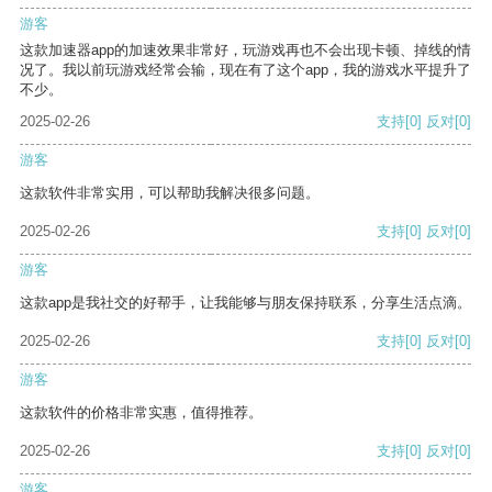
游客
这款加速器app的加速效果非常好，玩游戏再也不会出现卡顿、掉线的情
况了。我以前玩游戏经常会输，现在有了这个app，我的游戏水平提升了
不少。
2025-02-26
支持
[0]
反对
[0]
游客
这款软件非常实用，可以帮助我解决很多问题。
2025-02-26
支持
[0]
反对
[0]
游客
这款app是我社交的好帮手，让我能够与朋友保持联系，分享生活点滴。
2025-02-26
支持
[0]
反对
[0]
游客
这款软件的价格非常实惠，值得推荐。
2025-02-26
支持
[0]
反对
[0]
游客