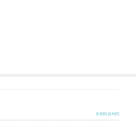
支持
[0]
反对
[0]