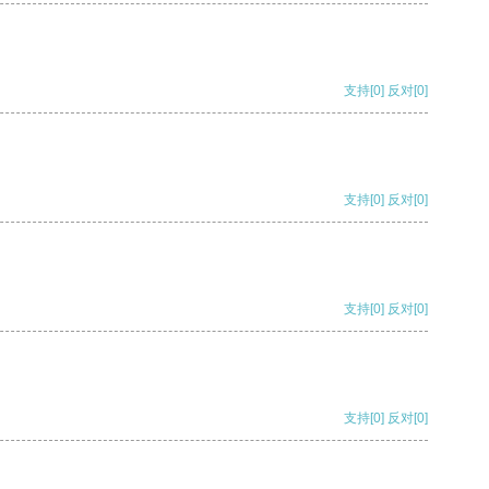
支持
[0]
反对
[0]
支持
[0]
反对
[0]
支持
[0]
反对
[0]
支持
[0]
反对
[0]