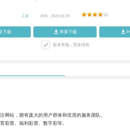
工具
|
时间：2025-02-25
|
卓下载
苹果下载
安卓市场，安全绿色
注网站，拥有庞大的用户群体和优质的服务团队。
育彩票、福利彩票、数字彩等。