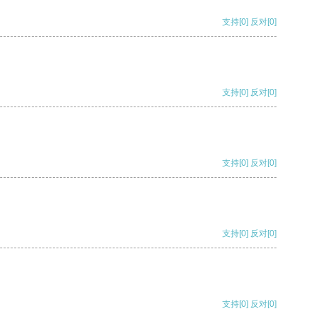
支持
[0]
反对
[0]
支持
[0]
反对
[0]
支持
[0]
反对
[0]
支持
[0]
反对
[0]
支持
[0]
反对
[0]