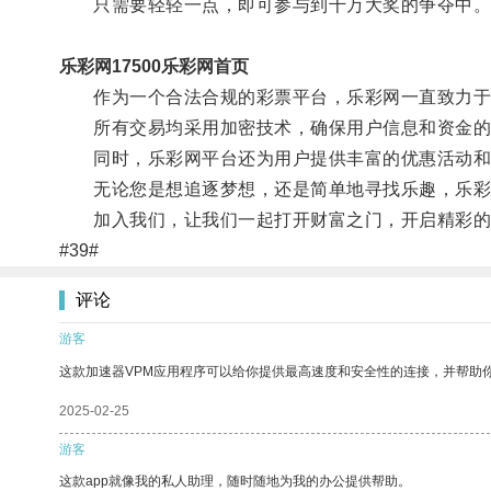
只需要轻轻一点，即可参与到千万大奖的争夺中
乐彩网17500乐彩网首页
作为一个合法合规的彩票平台，乐彩网一直致力于
所有交易均采用加密技术，确保用户信息和资金的
同时，乐彩网平台还为用户提供丰富的优惠活动和
无论您是想追逐梦想，还是简单地寻找乐趣，乐彩
加入我们，让我们一起打开财富之门，开启精彩的
#39#
评论
游客
这款加速器VPM应用程序可以给你提供最高速度和安全性的连接，并帮助
2025-02-25
游客
这款app就像我的私人助理，随时随地为我的办公提供帮助。