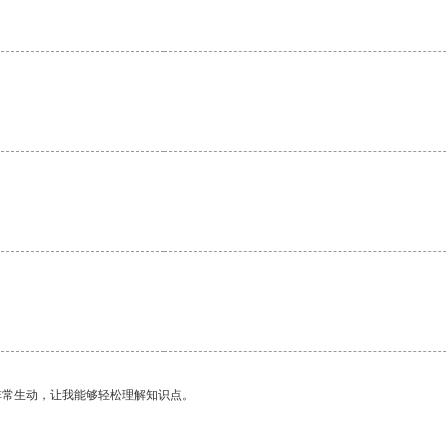
非常生动，让我能够轻松理解知识点。