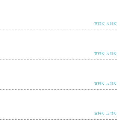
支持
[0]
反对
[0]
支持
[0]
反对
[0]
支持
[0]
反对
[0]
支持
[0]
反对
[0]