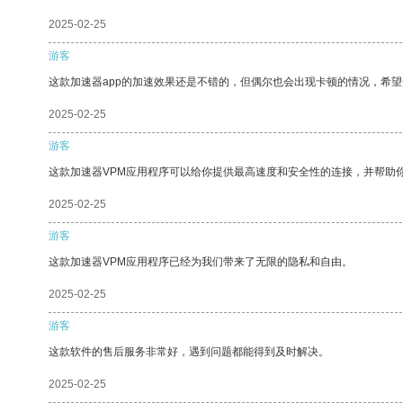
2025-02-25
游客
这款加速器app的加速效果还是不错的，但偶尔也会出现卡顿的情况，希
2025-02-25
游客
这款加速器VPM应用程序可以给你提供最高速度和安全性的连接，并帮助
2025-02-25
游客
这款加速器VPM应用程序已经为我们带来了无限的隐私和自由。
2025-02-25
游客
这款软件的售后服务非常好，遇到问题都能得到及时解决。
2025-02-25