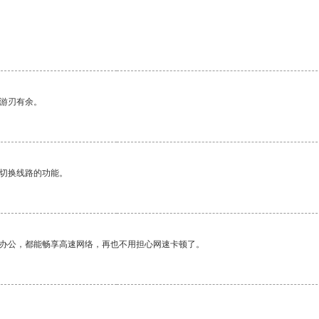
中游刃有余。
动切换线路的功能。
作办公，都能畅享高速网络，再也不用担心网速卡顿了。