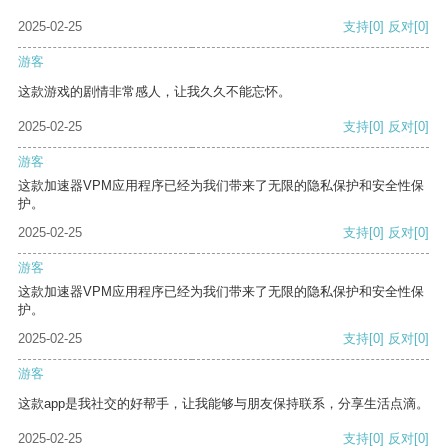
2025-02-25
支持
[0]
反对
[0]
游客
这款游戏的剧情非常感人，让我久久不能忘怀。
2025-02-25
支持
[0]
反对
[0]
游客
这款加速器VPM应用程序已经为我们带来了无限的隐私保护和安全性保
护。
2025-02-25
支持
[0]
反对
[0]
游客
这款加速器VPM应用程序已经为我们带来了无限的隐私保护和安全性保
护。
2025-02-25
支持
[0]
反对
[0]
游客
这款app是我社交的好帮手，让我能够与朋友保持联系，分享生活点滴。
2025-02-25
支持
[0]
反对
[0]