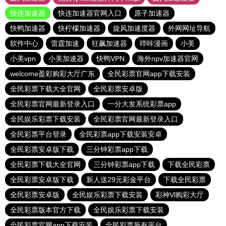
快连加速器
快连加速器官网入口
原子加速器
快鸭加速器
快柠檬加速器
旋风加速度器
外网网址导航
软件中心
雷霆加速
狂飙加速器
哔咔漫画
小美
小美vpn
小美加速器
快鸭VPN
海外npv加速器官网
welcome盈彩购彩大厅广东
全民彩票官网app下载安装
全民彩票下载大全官网
全民彩票安卓版
全民彩票官网最新登录入口
一分大发系统彩票app
全民娱乐彩票下载安装
全民彩票官网最新登录入口
全民彩票平台登录
全民彩票app下载安装安卓
全民彩票安卓版下载
三分钟彩票app下载
全民彩票下载大全官网
三分钟彩票app下载
下载全民彩票
全民彩票安卓版下载
新人送29元彩金平台
下载全民彩票
全民彩票安卓版
全民娱乐彩票下载安装
彩神Vl购彩大厅
全民彩票版本官方下载
全民娱乐彩票下载安装
全民彩票官网app下载安装
全民彩票所有平台