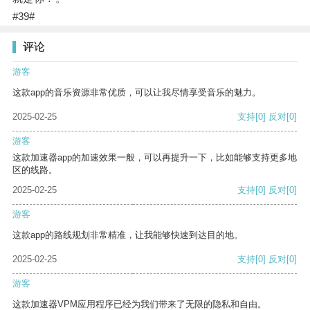
#39#
评论
游客
这款app的音乐资源非常优质，可以让我尽情享受音乐的魅力。
2025-02-25
支持
[0]
反对
[0]
游客
这款加速器app的加速效果一般，可以再提升一下，比如能够支持更多地
区的线路。
2025-02-25
支持
[0]
反对
[0]
游客
这款app的路线规划非常精准，让我能够快速到达目的地。
2025-02-25
支持
[0]
反对
[0]
游客
这款加速器VPM应用程序已经为我们带来了无限的隐私和自由。