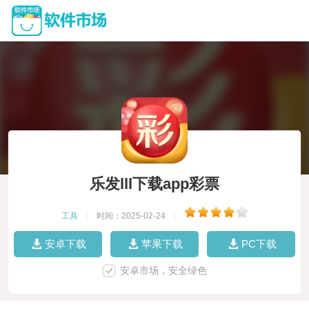
乐发lll下载app彩票
工具
|
时间：2025-02-24
|
安卓下载
苹果下载
PC下载
安卓市场，安全绿色