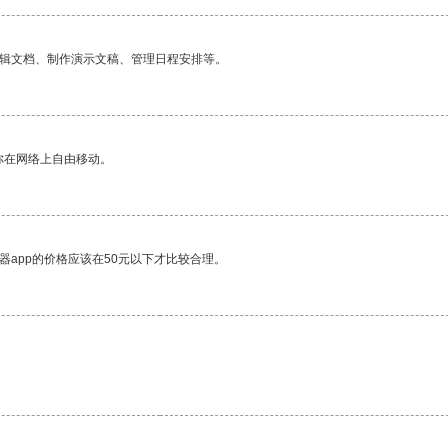
编辑文档、制作演示文稿、管理日程安排等。
你在网络上自由移动。
器app的价格应该在50元以下才比较合理。