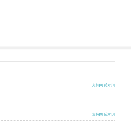
支持
[0]
反对
[0]
支持
[0]
反对
[0]