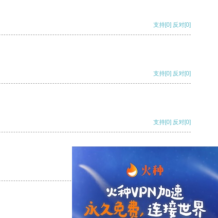
支持
[0]
反对
[0]
支持
[0]
反对
[0]
支持
[0]
反对
[0]
支持
[0]
反对
[0]