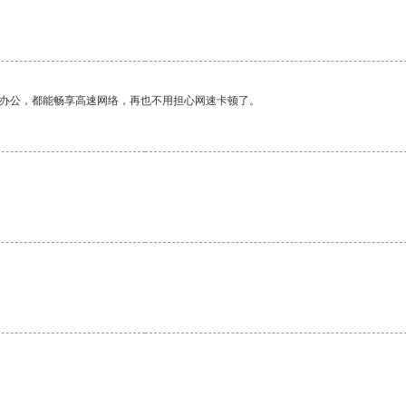
作办公，都能畅享高速网络，再也不用担心网速卡顿了。