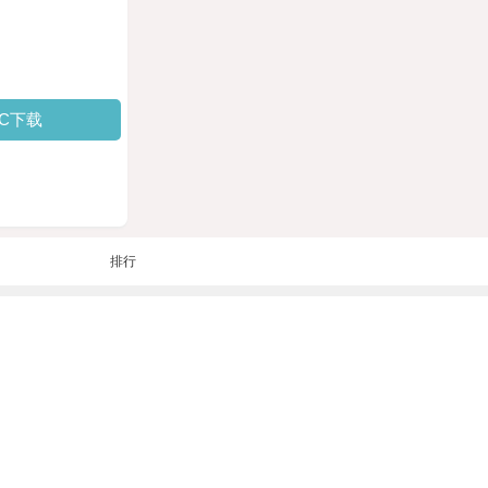
PC下载
排行