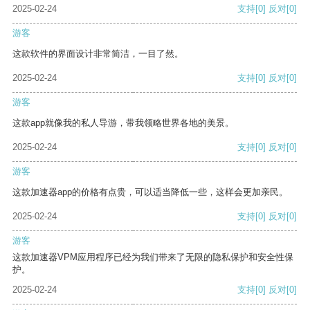
2025-02-24
支持
[0]
反对
[0]
游客
这款软件的界面设计非常简洁，一目了然。
2025-02-24
支持
[0]
反对
[0]
游客
这款app就像我的私人导游，带我领略世界各地的美景。
2025-02-24
支持
[0]
反对
[0]
游客
这款加速器app的价格有点贵，可以适当降低一些，这样会更加亲民。
2025-02-24
支持
[0]
反对
[0]
游客
这款加速器VPM应用程序已经为我们带来了无限的隐私保护和安全性保
护。
2025-02-24
支持
[0]
反对
[0]