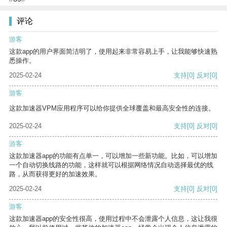
评论
游客
这款app的用户界面简洁明了，使用起来非常容易上手，让我能够快速熟
悉操作。
2025-02-24
支持
[0]
反对
[0]
游客
这款加速器VPM应用程序可以给你提供全球覆盖和最高安全性的连接。
2025-02-24
支持
[0]
反对
[0]
游客
这款加速器app的功能有点单一，可以增加一些新功能。比如，可以增加
一个自动切换线路的功能，这样就可以根据网络情况自动选择最优的线
路，从而获得更好的加速效果。
2025-02-24
支持
[0]
反对
[0]
游客
这款加速器app的安全性很高，使用过程中不会泄露个人信息，这让我很