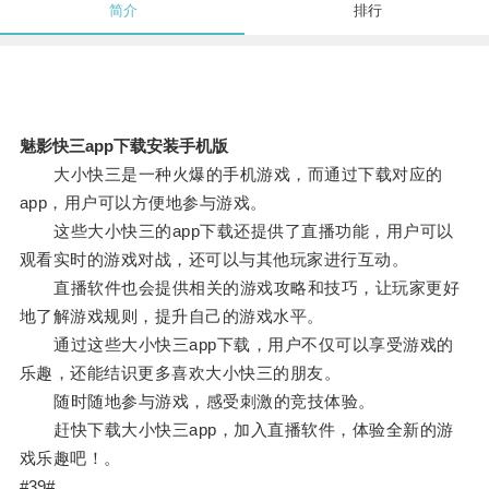
简介
排行
魅影快三app下载安装手机版
大小快三是一种火爆的手机游戏，而通过下载对应的
app，用户可以方便地参与游戏。
这些大小快三的app下载还提供了直播功能，用户可以
观看实时的游戏对战，还可以与其他玩家进行互动。
直播软件也会提供相关的游戏攻略和技巧，让玩家更好
地了解游戏规则，提升自己的游戏水平。
通过这些大小快三app下载，用户不仅可以享受游戏的
乐趣，还能结识更多喜欢大小快三的朋友。
随时随地参与游戏，感受刺激的竞技体验。
赶快下载大小快三app，加入直播软件，体验全新的游
戏乐趣吧！。
#39#