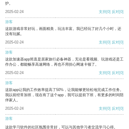
护。
2025-02-24
支持
[0]
反对
[0]
游客
这款游戏非常好玩，画面精美，玩法丰富。我已经玩了好几个小时，还
没有玩腻。
2025-02-24
支持
[0]
反对
[0]
游客
这款加速器app简直是居家旅行必备神器，无论是看视频、玩游戏还是工
作办公，都能畅享高速网络，再也不用担心网速卡顿了。
2025-02-24
支持
[0]
反对
[0]
游客
这款app让我的工作效率提高了50%，让我能够更轻松地完成工作任务。
我以前经常加班，现在有了这个app，我可以提前下班，有更多的时间陪
伴家人。
2025-02-24
支持
[0]
反对
[0]
游客
这款学习软件的社区氛围非常好，可以与其他学习者交流学习心得。