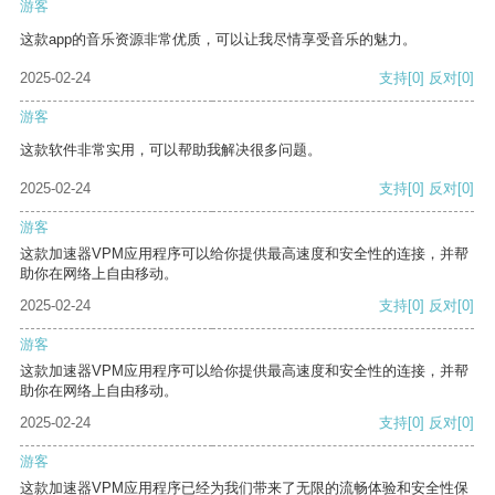
游客
这款app的音乐资源非常优质，可以让我尽情享受音乐的魅力。
2025-02-24
支持
[0]
反对
[0]
游客
这款软件非常实用，可以帮助我解决很多问题。
2025-02-24
支持
[0]
反对
[0]
游客
这款加速器VPM应用程序可以给你提供最高速度和安全性的连接，并帮
助你在网络上自由移动。
2025-02-24
支持
[0]
反对
[0]
游客
这款加速器VPM应用程序可以给你提供最高速度和安全性的连接，并帮
助你在网络上自由移动。
2025-02-24
支持
[0]
反对
[0]
游客
这款加速器VPM应用程序已经为我们带来了无限的流畅体验和安全性保