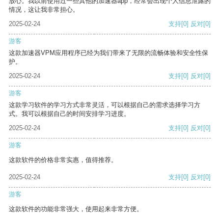
放心。我以前使用过一些其他的加速器app，经常会出现个人信息泄露的
情况，这让我非常担心。
2025-02-24
支持
[0]
反对
[0]
游客
这款加速器VPM应用程序已经为我们带来了无限的流畅体验和安全性保
护。
2025-02-24
支持
[0]
反对
[0]
游客
这款学习软件的学习方式非常灵活，可以根据自己的需求选择学习方
式。我可以根据自己的时间安排学习进度。
2025-02-24
支持
[0]
反对
[0]
游客
这款软件的价格非常实惠，值得推荐。
2025-02-24
支持
[0]
反对
[0]
游客
这款软件的功能非常强大，使用起来非常方便。