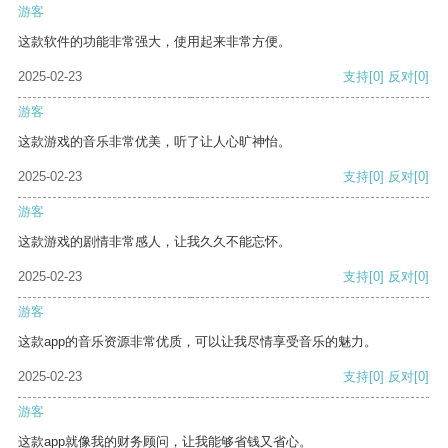
游客
这款软件的功能非常强大，使用起来非常方便。
2025-02-23
支持
[0]
反对
[0]
游客
这款游戏的音乐非常优美，听了让人心旷神怡。
2025-02-23
支持
[0]
反对
[0]
游客
这款游戏的剧情非常感人，让我久久不能忘怀。
2025-02-23
支持
[0]
反对
[0]
游客
这款app的音乐资源非常优质，可以让我尽情享受音乐的魅力。
2025-02-23
支持
[0]
反对
[0]
游客
这款app就像我的财务顾问，让我能够省钱又省心。