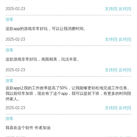
2025-02-23
支持
[0]
反对
[0]
游客
这款app的游戏非常好玩，可以让我消磨时间。
2025-02-23
支持
[0]
反对
[0]
游客
这款游戏非常好玩，画面精美，玩法丰富。
2025-02-23
支持
[0]
反对
[0]
游客
这款app让我的工作效率提高了50%，让我能够更轻松地完成工作任务。
我以前经常加班，现在有了这个app，我可以提前下班，有更多的时间陪
伴家人。
2025-02-23
支持
[0]
反对
[0]
游客
我喜欢这个软件 作者加油