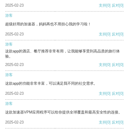
2025-02-23
支持
[0]
反对
[0]
游客
超级好用的加速器，妈妈再也不用担心我的学习啦！
2025-02-23
支持
[0]
反对
[0]
游客
这款app的酒店、餐厅推荐非常有用，让我能够享受到高品质的旅行体
验。
2025-02-23
支持
[0]
反对
[0]
游客
这款app的功能非常丰富，可以满足我不同的社交需求。
2025-02-23
支持
[0]
反对
[0]
游客
这款加速器VPM应用程序可以给你提供全球覆盖和最高安全性的连接。
2025-02-23
支持
[0]
反对
[0]