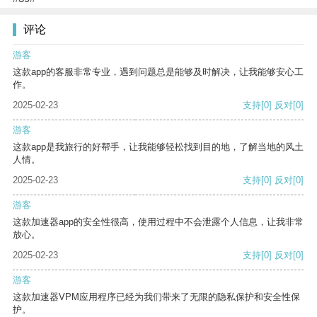
评论
游客
这款app的客服非常专业，遇到问题总是能够及时解决，让我能够安心工
作。
2025-02-23
支持
[0]
反对
[0]
游客
这款app是我旅行的好帮手，让我能够轻松找到目的地，了解当地的风土
人情。
2025-02-23
支持
[0]
反对
[0]
游客
这款加速器app的安全性很高，使用过程中不会泄露个人信息，让我非常
放心。
2025-02-23
支持
[0]
反对
[0]
游客
这款加速器VPM应用程序已经为我们带来了无限的隐私保护和安全性保
护。