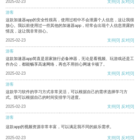
2025-02-23
支持
[0]
反对
[0]
游客
这款加速器app的安全性很高，使用过程中不会泄露个人信息，这让我很
放心。我以前使用过一些其他的加速器app，经常会出现个人信息泄露的
情况，这让我非常担心。
2025-02-23
支持
[0]
反对
[0]
游客
这款加速器app简直是居家旅行必备神器，无论是看视频、玩游戏还是工
作办公，都能畅享高速网络，再也不用担心网速卡顿了。
2025-02-23
支持
[0]
反对
[0]
游客
这款学习软件的学习方式非常灵活，可以根据自己的需求选择学习方
式。我可以根据自己的时间安排学习进度。
2025-02-23
支持
[0]
反对
[0]
游客
这款app的视频资源非常丰富，可以满足我不同的娱乐需求。
2025-02-23
支持
[0]
反对
[0]