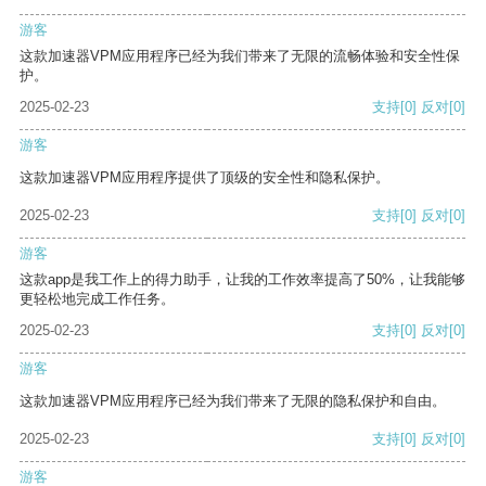
游客
这款加速器VPM应用程序已经为我们带来了无限的流畅体验和安全性保
护。
2025-02-23
支持
[0]
反对
[0]
游客
这款加速器VPM应用程序提供了顶级的安全性和隐私保护。
2025-02-23
支持
[0]
反对
[0]
游客
这款app是我工作上的得力助手，让我的工作效率提高了50%，让我能够
更轻松地完成工作任务。
2025-02-23
支持
[0]
反对
[0]
游客
这款加速器VPM应用程序已经为我们带来了无限的隐私保护和自由。
2025-02-23
支持
[0]
反对
[0]
游客