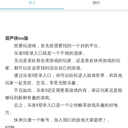
简介
排行
葫芦侠ios版
想要玩游戏，首先就需要找到一个好的平台。
乐发ll登录入口就是一个不错的选择。
无论是喜欢射击类游戏的玩家，还是喜欢休闲游戏的玩
家，都可以在这里找到适合自己的游戏。
通过乐发ll登录入口，你可以轻松进入游戏世界，和其他
玩家一起竞技、交流，享受无限乐趣。
不仅如此，乐发ll还定期更新游戏内容，保证玩家总是能
够玩到新鲜有趣的游戏。
总之，乐发ll登录入口是一个让你畅享游戏乐趣的好地
方。
快来注册一个账号，加入我们的游戏大家庭吧！。
#39#