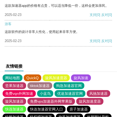
这款加速器app的价格有点贵，可以适当降低一些，这样会更加亲民。
2025-02-23
支持
[0]
反对
[0]
游客
这款软件的设计非常人性化，使用起来非常方便。
2025-02-23
支持
[0]
反对
[0]
友情链接
网站地图
QuickQ
旋风加速度器
旋风加速
坚果加速器
tiktok加速器
狗急加速器官网
免费vqn外网加速
小蓝鸟
优途加速器官网
风驰加速器
旋风加速器
免费vps加速器外网苹果版
旋风加速度器
快连加速器
快连加速器官网入口
原子加速器