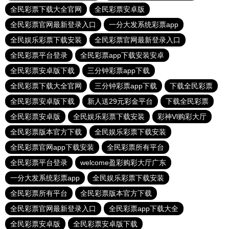
全民彩票下载大全官网
全民彩票安卓版
全民彩票官网最新登录入口
一分大发系统彩票app
全民娱乐彩票下载安装
全民彩票官网最新登录入口
全民彩票平台登录
全民彩票app下载安装安卓
全民彩票安卓版下载
三分钟彩票app下载
全民彩票下载大全官网
三分钟彩票app下载
下载全民彩票
全民彩票安卓版下载
新人送29元彩金平台
下载全民彩票
全民彩票安卓版
全民娱乐彩票下载安装
彩神Vl购彩大厅
全民彩票版本官方下载
全民娱乐彩票下载安装
全民彩票官网app下载安装
全民彩票所有平台
全民彩票平台登录
welcome盈彩购彩大厅广东
一分大发系统彩票app
全民娱乐彩票下载安装
全民彩票所有平台
全民彩票版本官方下载
全民彩票官网最新登录入口
全民彩票app下载大全
全民彩票安卓版
全民彩票安卓版下载