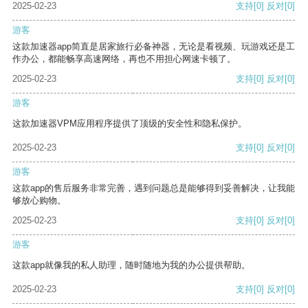
2025-02-23
支持
[0]
反对
[0]
游客
这款加速器app简直是居家旅行必备神器，无论是看视频、玩游戏还是工
作办公，都能畅享高速网络，再也不用担心网速卡顿了。
2025-02-23
支持
[0]
反对
[0]
游客
这款加速器VPM应用程序提供了顶级的安全性和隐私保护。
2025-02-23
支持
[0]
反对
[0]
游客
这款app的售后服务非常完善，遇到问题总是能够得到妥善解决，让我能
够放心购物。
2025-02-23
支持
[0]
反对
[0]
游客
这款app就像我的私人助理，随时随地为我的办公提供帮助。
2025-02-23
支持
[0]
反对
[0]