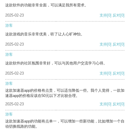
这款软件的功能非常全面，可以满足我所有需求。
2025-02-23
支持
[0]
反对
[0]
游客
这款游戏的音乐非常优美，听了让人心旷神怡。
2025-02-23
支持
[0]
反对
[0]
游客
这款软件的社区氛围非常好，可以与其他用户交流学习心得。
2025-02-23
支持
[0]
反对
[0]
游客
这款加速器app的价格有点贵，可以适当降低一些。我个人觉得，一款加
速器app的价格应该在50元以下才比较合理。
2025-02-23
支持
[0]
反对
[0]
游客
这款加速器app的功能有点单一，可以增加一些新功能，比如增加一个自
动切换线路的功能。