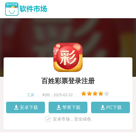
百姓彩票登录注册
工具
|
时间：2025-02-22
|
安卓下载
苹果下载
PC下载
安卓市场，安全绿色