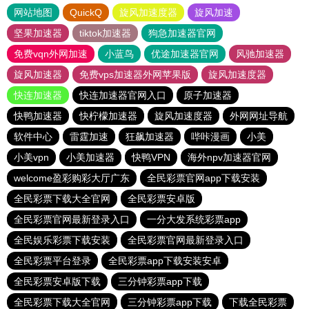
网站地图
QuickQ
旋风加速度器
旋风加速
坚果加速器
tiktok加速器
狗急加速器官网
免费vqn外网加速
小蓝鸟
优途加速器官网
风驰加速器
旋风加速器
免费vps加速器外网苹果版
旋风加速度器
快连加速器
快连加速器官网入口
原子加速器
快鸭加速器
快柠檬加速器
旋风加速度器
外网网址导航
软件中心
雷霆加速
狂飙加速器
哔咔漫画
小美
小美vpn
小美加速器
快鸭VPN
海外npv加速器官网
welcome盈彩购彩大厅广东
全民彩票官网app下载安装
全民彩票下载大全官网
全民彩票安卓版
全民彩票官网最新登录入口
一分大发系统彩票app
全民娱乐彩票下载安装
全民彩票官网最新登录入口
全民彩票平台登录
全民彩票app下载安装安卓
全民彩票安卓版下载
三分钟彩票app下载
全民彩票下载大全官网
三分钟彩票app下载
下载全民彩票