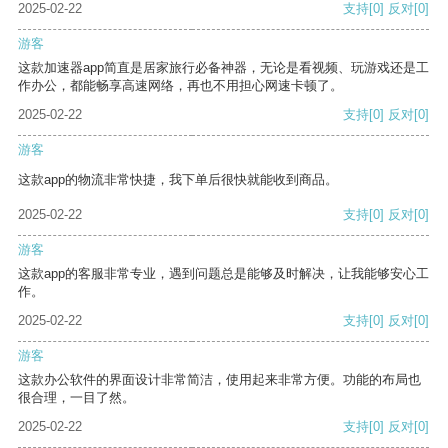
2025-02-22
支持
[0]
反对
[0]
游客
这款加速器app简直是居家旅行必备神器，无论是看视频、玩游戏还是工
作办公，都能畅享高速网络，再也不用担心网速卡顿了。
2025-02-22
支持
[0]
反对
[0]
游客
这款app的物流非常快捷，我下单后很快就能收到商品。
2025-02-22
支持
[0]
反对
[0]
游客
这款app的客服非常专业，遇到问题总是能够及时解决，让我能够安心工
作。
2025-02-22
支持
[0]
反对
[0]
游客
这款办公软件的界面设计非常简洁，使用起来非常方便。功能的布局也
很合理，一目了然。
2025-02-22
支持
[0]
反对
[0]