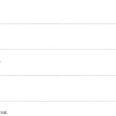
。
。
有玩腻。