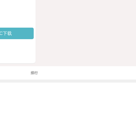
PC下载
排行