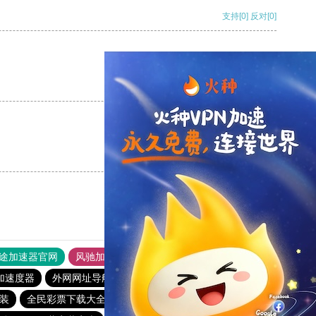
支持
[0]
反对
[0]
支持
[0]
反对
[0]
支持
[0]
反对
[0]
途加速器官网
风驰加速器
旋风加速器
加速度器
外网网址导航
软件中心
雷霆加速
狂飙加速器
安装
全民彩票下载大全官网
全民彩票安卓版