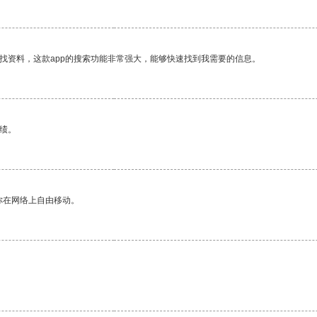
找资料，这款app的搜索功能非常强大，能够快速找到我需要的信息。
绩。
你在网络上自由移动。