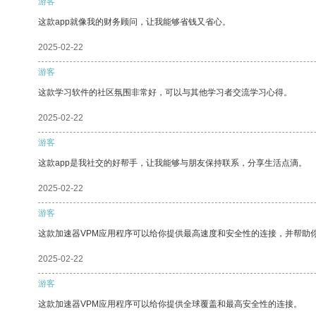
游客
这款app就像我的财务顾问，让我能够省钱又省心。
2025-02-22
游客
这款学习软件的社区氛围非常好，可以与其他学习者交流学习心得。
2025-02-22
游客
这款app是我社交的好帮手，让我能够与朋友保持联系，分享生活点滴。
2025-02-22
游客
这款加速器VPM应用程序可以给你提供最高速度和安全性的连接，并帮助
2025-02-22
游客
这款加速器VPM应用程序可以给你提供全球覆盖和最高安全性的连接。