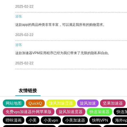
2025-02-22
游客
这款app的商品种类非常丰富，可以满足我所有的购物需求。
2025-02-22
游客
这款加速器VPM应用程序已经为我们带来了无限的隐私和自由。
2025-02-22
友情链接
网站地图
QuickQ
旋风加速度器
旋风加速
坚果加速器
免费vps加速器外网苹果版
旋风加速度器
快连加速器
快连
哔咔漫画
小美
小美vpn
小美加速器
快鸭VPN
海外n