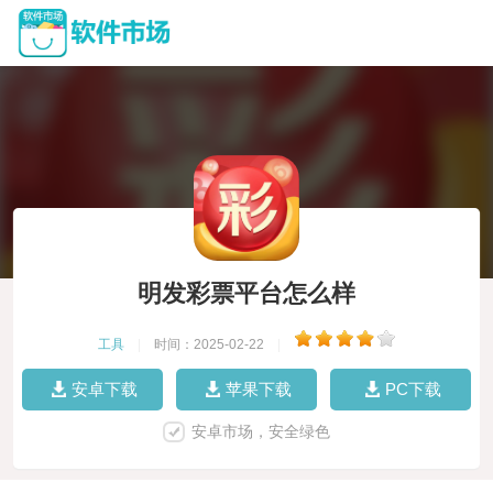
明发彩票平台怎么样
工具
|
时间：2025-02-22
|
安卓下载
苹果下载
PC下载
安卓市场，安全绿色