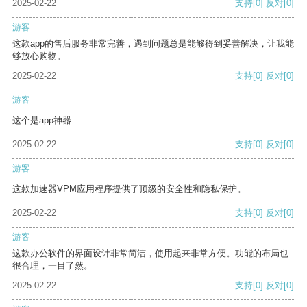
2025-02-22
支持
[0]
反对
[0]
游客
这款app的售后服务非常完善，遇到问题总是能够得到妥善解决，让我能
够放心购物。
2025-02-22
支持
[0]
反对
[0]
游客
这个是app神器
2025-02-22
支持
[0]
反对
[0]
游客
这款加速器VPM应用程序提供了顶级的安全性和隐私保护。
2025-02-22
支持
[0]
反对
[0]
游客
这款办公软件的界面设计非常简洁，使用起来非常方便。功能的布局也
很合理，一目了然。
2025-02-22
支持
[0]
反对
[0]