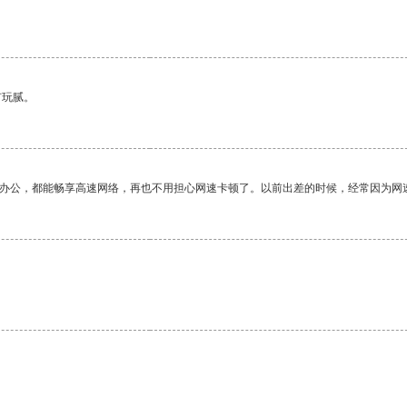
有玩腻。
作办公，都能畅享高速网络，再也不用担心网速卡顿了。以前出差的时候，经常因为网