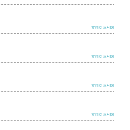
支持
[0]
反对
[0]
支持
[0]
反对
[0]
支持
[0]
反对
[0]
支持
[0]
反对
[0]