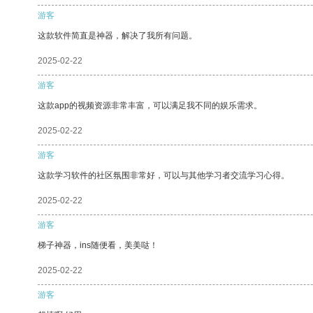
游客
这款软件简直是神器，解决了我所有问题。
2025-02-22
游客
这款app的视频资源非常丰富，可以满足我不同的娱乐需求。
2025-02-22
游客
这款学习软件的社区氛围非常好，可以与其他学习者交流学习心得。
2025-02-22
游客
梯子神器，ins随便看，美美哒！
2025-02-22
游客