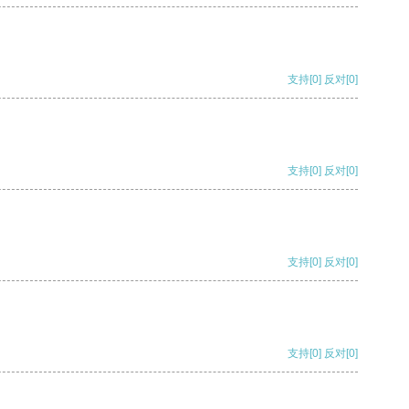
支持
[0]
反对
[0]
支持
[0]
反对
[0]
支持
[0]
反对
[0]
支持
[0]
反对
[0]