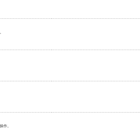
。
悉操作。