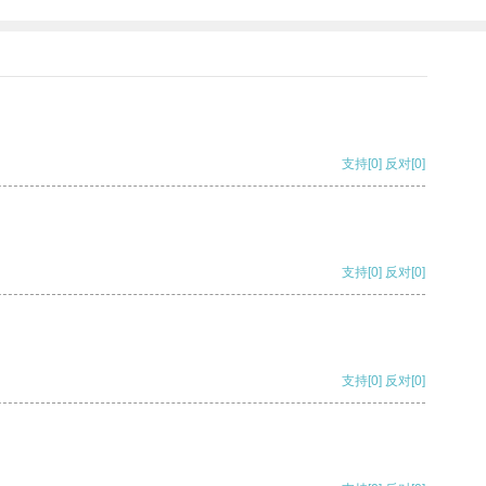
支持
[0]
反对
[0]
支持
[0]
反对
[0]
支持
[0]
反对
[0]