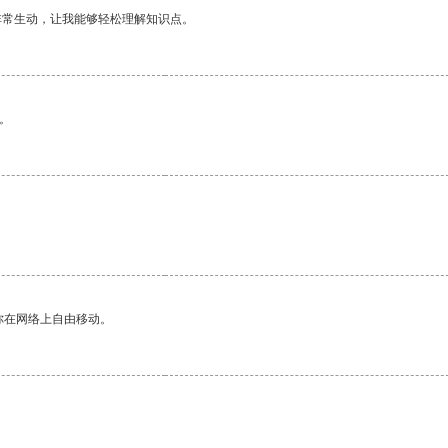
非常生动，让我能够轻松理解知识点。
。
你在网络上自由移动。