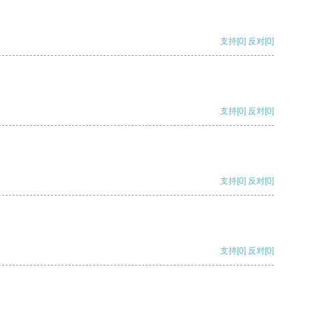
支持
[0]
反对
[0]
支持
[0]
反对
[0]
支持
[0]
反对
[0]
支持
[0]
反对
[0]