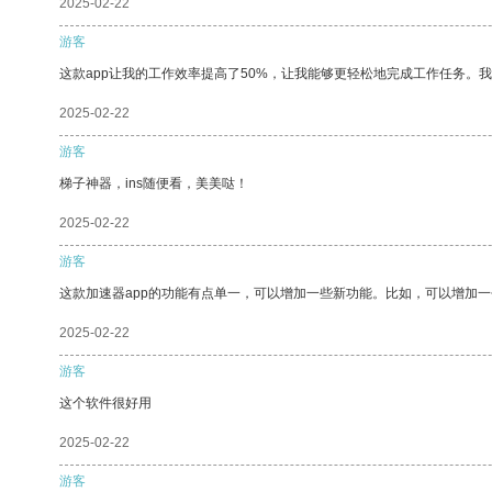
2025-02-22
游客
这款app让我的工作效率提高了50%，让我能够更轻松地完成工作任务。
2025-02-22
游客
梯子神器，ins随便看，美美哒！
2025-02-22
游客
这款加速器app的功能有点单一，可以增加一些新功能。比如，可以增加
2025-02-22
游客
这个软件很好用
2025-02-22
游客